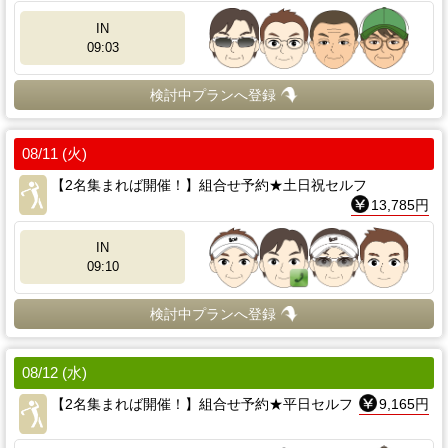
IN
09:03
検討中プランへ登録
08/11 (火)
【2名集まれば開催！】組合せ予約★土日祝セルフ
13,785円
IN
09:10
検討中プランへ登録
08/12 (水)
【2名集まれば開催！】組合せ予約★平日セルフ
9,165円