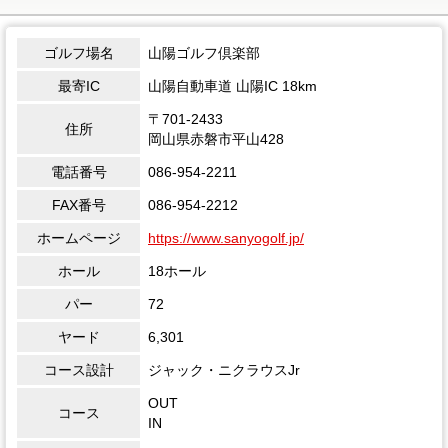
ゴルフ場名
山陽ゴルフ倶楽部
最寄IC
山陽自動車道 山陽IC 18km
〒701-2433
住所
岡山県赤磐市平山428
電話番号
086-954-2211
FAX番号
086-954-2212
ホームページ
https://www.sanyogolf.jp/
ホール
18ホール
パー
72
ヤード
6,301
コース設計
ジャック・ニクラウスJr
OUT
コース
IN