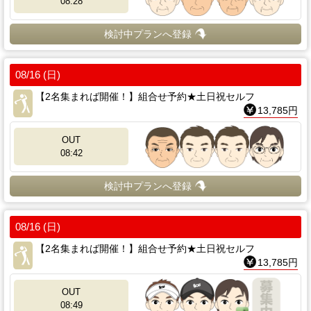
08:28
検討中プランへ登録
08/16 (日)
【2名集まれば開催！】組合せ予約★土日祝セルフ
13,785円
OUT
08:42
検討中プランへ登録
08/16 (日)
【2名集まれば開催！】組合せ予約★土日祝セルフ
13,785円
OUT
08:49