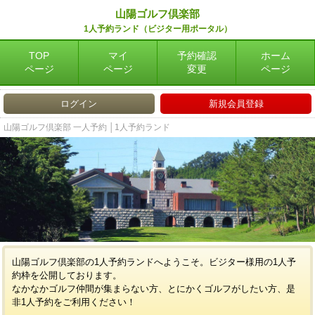
山陽ゴルフ倶楽部
1人予約ランド（ビジター用ポータル）
TOP
マイ
予約確認
ホーム
ページ
ページ
変更
ページ
ログイン
新規会員登録
山陽ゴルフ倶楽部 一人予約 │1人予約ランド
山陽ゴルフ倶楽部の1人予約ランドへようこそ。ビジター様用の1人予
約枠を公開しております。
なかなかゴルフ仲間が集まらない方、とにかくゴルフがしたい方、是
非1人予約をご利用ください！