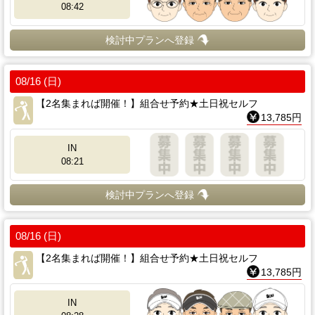
08:42
検討中プランへ登録
08/16 (日)
【2名集まれば開催！】組合せ予約★土日祝セルフ
13,785円
IN
08:21
検討中プランへ登録
08/16 (日)
【2名集まれば開催！】組合せ予約★土日祝セルフ
13,785円
IN