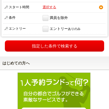
スタート時間
選択する
条件
満員を除外
エントリー
エントリー
ありのみ
指定した条件で検索する
はじめての方へ