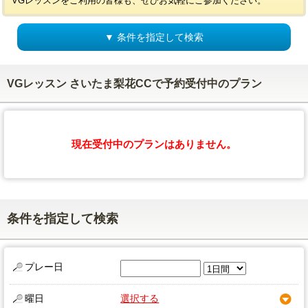
VGレッスンをご利用の皆様も、ぜひお気軽にご参加ください。
▼ 条件を指定して検索
VGレッスン さいたま梨花CCで予約受付中のプラン
現在受付中のプランはありません。
条件を指定して検索
プレー日
曜日
選択する