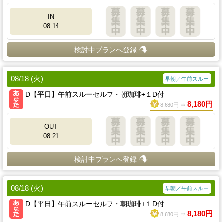
IN
08:14
検討中プランへ登録
08/18 (火)
早朝／午前スルー
D【平日】午前スルーセルフ・朝珈琲+１D付
8,180円
8,680円 ⇒
OUT
08:21
検討中プランへ登録
08/18 (火)
早朝／午前スルー
D【平日】午前スルーセルフ・朝珈琲+１D付
8,180円
8,680円 ⇒