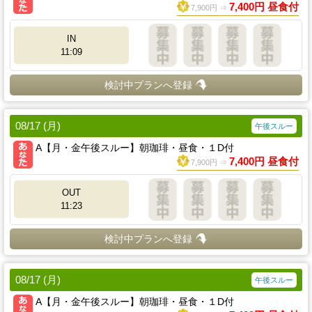
7,400円 昼食付
7,900円 ⇒
IN
11:09
検討中プランへ登録
08/17 (月)
午後スルー
A【月・金午後スルー】朝珈琲・昼食・１D付
7,400円 昼食付
7,900円 ⇒
OUT
11:23
検討中プランへ登録
08/17 (月)
午後スルー
A【月・金午後スルー】朝珈琲・昼食・１D付