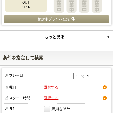
OUT
11:16
検討中プランへ登録
もっと見る
▼
条件を指定して検索
プレー日
曜日
選択する
スタート時間
選択する
条件
満員を除外