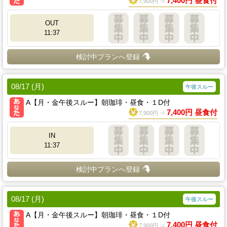
7,400円 昼食付
7,900円 ⇒
OUT
11:37
検討中プランへ登録
08/17 (月)
午後スルー
A【月・金午後スルー】朝珈琲・昼食・１D付
7,400円 昼食付
7,900円 ⇒
IN
11:37
検討中プランへ登録
08/17 (月)
午後スルー
A【月・金午後スルー】朝珈琲・昼食・１D付
7,400円 昼食付
7,900円 ⇒