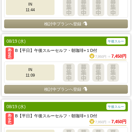
IN
11:44
検討中プランへ登録
08/19 (水)
午後スルー
B【平日】午後スルーセルフ・朝珈琲+１D付
7,450円
7,950円 ⇒
IN
11:09
検討中プランへ登録
08/19 (水)
午後スルー
B【平日】午後スルーセルフ・朝珈琲+１D付
7,450円
7,950円 ⇒