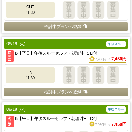
OUT
11:30
検討中プランへ登録
08/18 (火)
午後スルー
B【平日】午後スルーセルフ・朝珈琲+１D付
7,450円
7,950円 ⇒
IN
11:30
検討中プランへ登録
08/18 (火)
午後スルー
B【平日】午後スルーセルフ・朝珈琲+１D付
7,450円
7,950円 ⇒