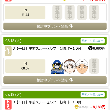
IN
11:44
検討中プランへ登録
08/18 (火)
早朝／午前スルー
D【平日】午前スルーセルフ・朝珈琲+１D付
8,680円
IN
08:07
検討中プランへ登録
08/18 (火)
早朝／午前スルー
D【平日】午前スルーセルフ・朝珈琲+１D付
8,180円
8,680円 ⇒