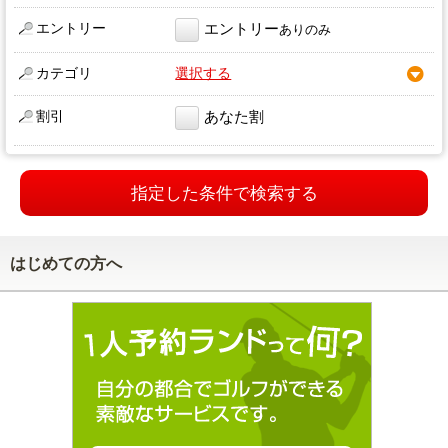
エントリー
エントリー
ありのみ
カテゴリ
選択する
割引
あなた割
指定した条件で検索する
はじめての方へ