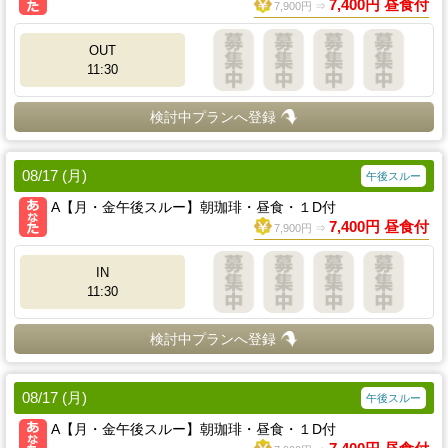
7,400円 昼食付
7,900円 ⇒
OUT
11:30
検討中プランへ登録
08/17 (月)
午後スルー
A【月・金午後スルー】朝珈琲・昼食・１D付
7,400円 昼食付
7,900円 ⇒
IN
11:30
検討中プランへ登録
08/17 (月)
午後スルー
A【月・金午後スルー】朝珈琲・昼食・１D付