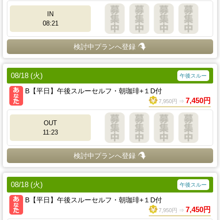
IN
08:21
検討中プランへ登録
08/18 (火)
午後スルー
B【平日】午後スルーセルフ・朝珈琲+１D付
7,450円
7,950円 ⇒
OUT
11:23
検討中プランへ登録
08/18 (火)
午後スルー
B【平日】午後スルーセルフ・朝珈琲+１D付
7,450円
7,950円 ⇒