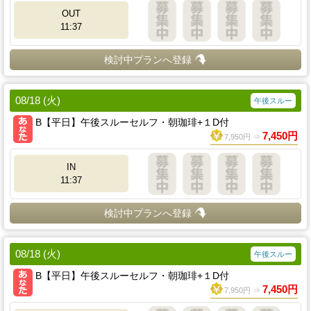
OUT
11:37
検討中プランへ登録
08/18 (火)
午後スルー
B【平日】午後スルーセルフ・朝珈琲+１D付
7,450円
7,950円 ⇒
IN
11:37
検討中プランへ登録
08/18 (火)
午後スルー
B【平日】午後スルーセルフ・朝珈琲+１D付
7,450円
7,950円 ⇒