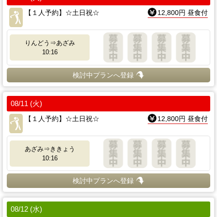
【１人予約】☆土日祝☆
12,800円 昼食付
りんどう⇒あざみ
10:16
検討中プランへ登録
08/11 (火)
【１人予約】☆土日祝☆
12,800円 昼食付
あざみ⇒ききょう
10:16
検討中プランへ登録
08/12 (水)