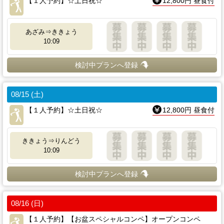
【１人予約】☆土日祝☆
12,800円 昼食付
あざみ⇒ききょう
10:09
検討中プランへ登録
08/15 (土)
【１人予約】☆土日祝☆
12,800円 昼食付
ききょう⇒りんどう
10:09
検討中プランへ登録
08/16 (日)
【１人予約】【お盆スペシャルコンペ】オープンコンペ