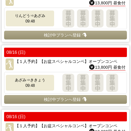
13,800円 昼食付
りんどう⇒あざみ
09:48
検討中プランへ登録
08/16 (日)
【１人予約】【お盆スペシャルコンペ】オープンコンペ
13,800円 昼食付
あざみ⇒ききょう
09:48
検討中プランへ登録
08/16 (日)
【１人予約】【お盆スペシャルコンペ】オープンコンペ