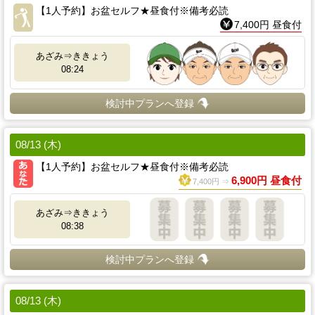
【1人予約】お盆セルフ★昼食付※備考必読
7,400円 昼食付
あざみ⇒ききょう
08:24
検討中プランへ登録
08/13 (木)
【1人予約】お盆セルフ★昼食付※備考必読
6,900円 昼食付
7,400円 ⇒
あざみ⇒ききょう
08:38
検討中プランへ登録
08/13 (木)