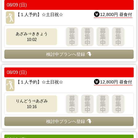
08/09 (日)
【１人予約】☆土日祝☆
12,800円 昼食付
あざみ⇒ききょう
10:02
検討中プランへ登録
08/09 (日)
【１人予約】☆土日祝☆
12,800円 昼食付
りんどう⇒あざみ
10:16
検討中プランへ登録