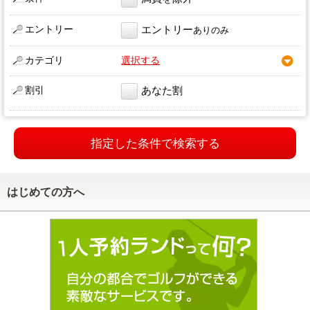
エントリー
エントリー
ありのみ
カテゴリ
選択する
割引
あなた割
指定した条件で検索する
はじめての方へ