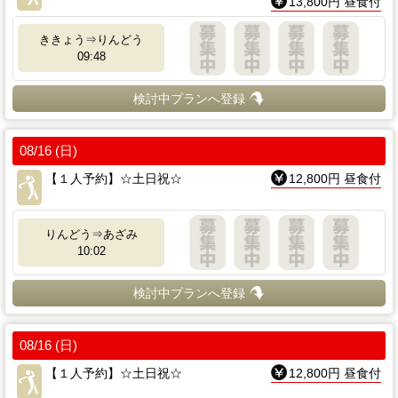
13,800円 昼食付
ききょう⇒りんどう
09:48
検討中プランへ登録
08/16 (日)
【１人予約】☆土日祝☆
12,800円 昼食付
りんどう⇒あざみ
10:02
検討中プランへ登録
08/16 (日)
【１人予約】☆土日祝☆
12,800円 昼食付