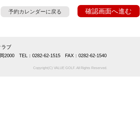
確認画面へ進む
予約カレンダーに戻る
クラブ
00 TEL：0282-62-1515 FAX：0282-62-1540
Copyright(C) VALUE GOLF. All Rights Reserved.