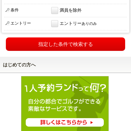
条件
満員を除外
エントリー
エントリー
ありのみ
指定した条件で検索する
はじめての方へ