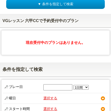
▼ 条件を指定して検索
VGレッスン 六甲CCで予約受付中のプラン
現在受付中のプランはありません。
条件を指定して検索
プレー日
曜日
選択する
スタート時間
選択する