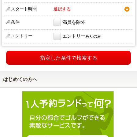
スタート時間
選択する
条件
満員を除外
エントリー
エントリー
ありのみ
指定した条件で検索する
はじめての方へ