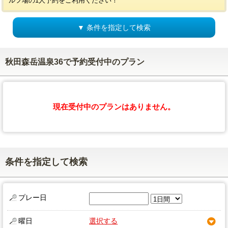
ルフ場の1人予約をご利用ください！
▼ 条件を指定して検索
秋田森岳温泉36で予約受付中のプラン
現在受付中のプランはありません。
条件を指定して検索
プレー日
曜日
選択する