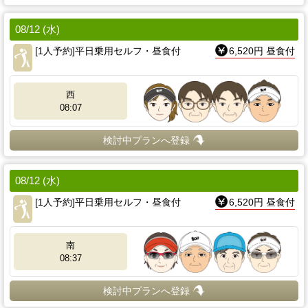
08/12 (水)
[1人予約]平日乗用セルフ・昼食付
6,520円 昼食付
西
08:07
検討中プランへ登録
08/12 (水)
[1人予約]平日乗用セルフ・昼食付
6,520円 昼食付
南
08:37
検討中プランへ登録