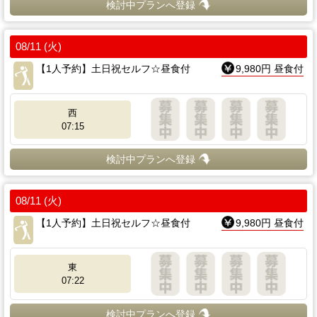
検討中プランへ登録
08/11 (火)
【1人予約】土日祝セルフ☆昼食付
9,980円 昼食付
西
07:15
検討中プランへ登録
08/11 (火)
【1人予約】土日祝セルフ☆昼食付
9,980円 昼食付
東
07:22
検討中プランへ登録