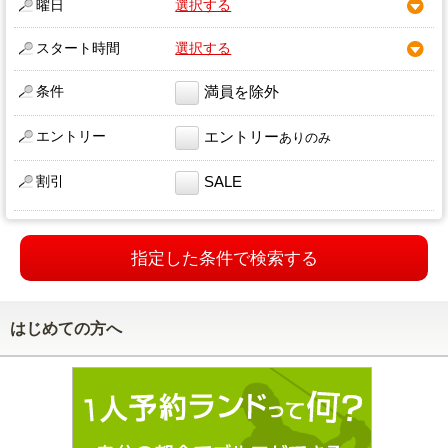
曜日
選択する
スタート時間
選択する
条件
満員を除外
エントリー
エントリー
ありのみ
割引
SALE
指定した条件で検索する
はじめての方へ