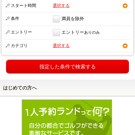
スタート時間
選択する
条件
満員を除外
エントリー
エントリー
ありのみ
カテゴリ
選択する
指定した条件で検索する
はじめての方へ