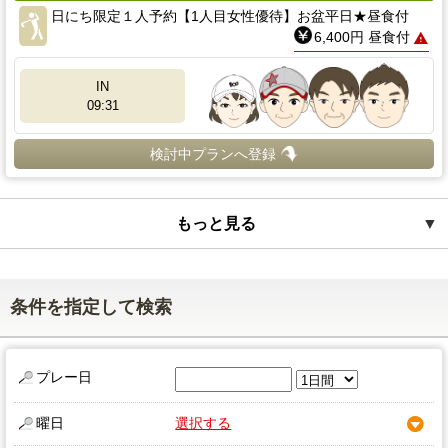
日にち限定１人予約【1人目女性優待】お盆平日★昼食付
6,400円 昼食付
report_problem
IN
09:31
検討中プランへ登録
もっと見る
▼
条件を指定して検索
プレー日
曜日
選択する