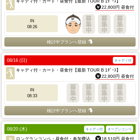
キャディ付・カート・昼食付【最新 TOUR B 1ﾀﾞｰｽ】
22,800円 昼食付
IN
08:26
検討中プランへ登録
08/16 (日)
キャディ付
キャディ付・カート・昼食付【最新 TOUR B 1ﾀﾞｰｽ】
22,800円 昼食付
IN
08:33
検討中プランへ登録
08/20 (木)
キャディ付
オープンコンペ
ロングランコンペ・昼食付・参加費込
18,510円 昼食付