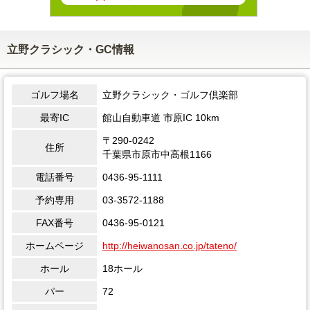
立野クラシック・GC情報
ゴルフ場名
立野クラシック・ゴルフ倶楽部
最寄IC
館山自動車道 市原IC 10km
〒290-0242
住所
千葉県市原市中高根1166
電話番号
0436-95-1111
予約専用
03-3572-1188
FAX番号
0436-95-0121
ホームページ
http://heiwanosan.co.jp/tateno/
ホール
18ホール
パー
72