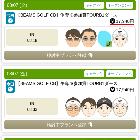
08/07 (金)
キャディ付
オープンコンペ
【BEAMS GOLF CB】争奪※参加賞TOURB1ダース
17,940円
IN
08:19
検討中プランへ登録
08/07 (金)
キャディ付
オープンコンペ
【BEAMS GOLF CB】争奪※参加賞TOURB1ダース
17,940円
IN
08:33
検討中プランへ登録