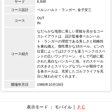
ヤード
6,948
コース設計
ベルンハルト・ランガー, 金子安三
OUT
コース
IN
なだらかな地形に美しい景観を見せるコー
スレイアウトは、設計監修者ベルンハル
ト・ランガーの理想である美しさと戦略性
を兼ね備え、個性豊かな18ホール。ピンの
位置によっては2クラブも違うペンクロスベ
コース紹介
ントの広いワングリーン、そして巧妙に配
された真白なバンカーと池。そのスケール
の大きさとスリリングなプレーが期待でき
る各ホールは、充実したゴルフライフを充
分に味わわせてくれます。
開場年月日
1986年10月18日
表示モード ： モバイル │
ＰＣ