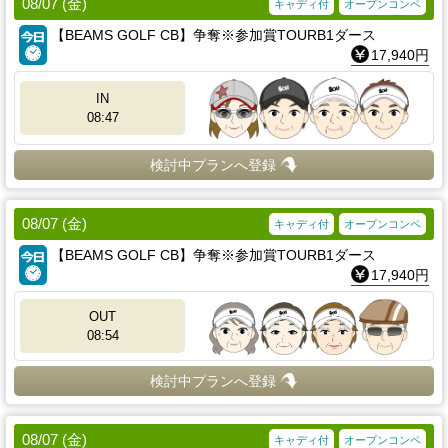
08/07 (金)
キャディ付
オープンコンペ
【BEAMS GOLF CB】争奪※参加賞TOURB1ダース
17,940円
IN
08:47
検討中プランへ登録
08/07 (金)
キャディ付
オープンコンペ
【BEAMS GOLF CB】争奪※参加賞TOURB1ダース
17,940円
OUT
08:54
検討中プランへ登録
08/07 (金)
キャディ付
オープンコンペ