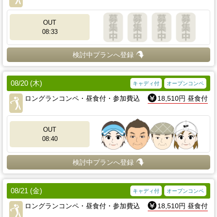
OUT
08:33
検討中プランへ登録
08/20 (木)
キャディ付
オープンコンペ
ロングランコンペ・昼食付・参加費込
18,510円 昼食付
OUT
08:40
検討中プランへ登録
08/21 (金)
キャディ付
オープンコンペ
ロングランコンペ・昼食付・参加費込
18,510円 昼食付