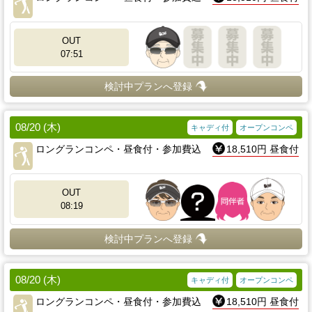
OUT
07:51
検討中プランへ登録
08/20 (木)
キャディ付
オープンコンペ
ロングランコンペ・昼食付・参加費込
18,510円 昼食付
OUT
08:19
検討中プランへ登録
08/20 (木)
キャディ付
オープンコンペ
ロングランコンペ・昼食付・参加費込
18,510円 昼食付