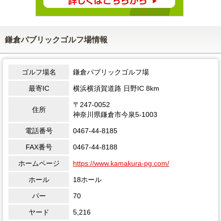
鎌倉パブリックゴルフ場情報
ゴルフ場名
鎌倉パブリックゴルフ場
最寄IC
横浜横須賀道路 日野IC 8km
〒247-0052
住所
神奈川県鎌倉市今泉5-1003
電話番号
0467-44-8185
FAX番号
0467-44-8188
ホームページ
https://www.kamakura-pg.com/
ホール
18ホール
パー
70
ヤード
5,216