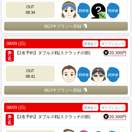
OUT
08:34
検討中プランへ登録
08/09 (日)
送迎あり
オープンコンペ
【2名予約】ダブルス戦(スクラッチの部)
20,300円
OUT
08:41
検討中プランへ登録
08/09 (日)
送迎あり
オープンコンペ
【2名予約】ダブルス戦(スクラッチの部)
20,300円