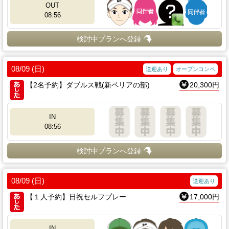
OUT
08:56
検討中プランへ登録
08/09 (日)
送迎あり
オープンコンペ
【2名予約】ダブルス戦(新ペリアの部)
20,300円
IN
08:56
検討中プランへ登録
08/09 (日)
送迎あり
【１人予約】日祝セルフプレー
17,000円
IN