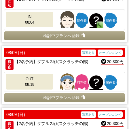
IN
08:04
検討中プランへ登録
08/09 (日)
送迎あり
オープンコンペ
【2名予約】ダブルス戦(スクラッチの部)
20,300円
OUT
08:19
検討中プランへ登録
08/09 (日)
送迎あり
オープンコンペ
【2名予約】ダブルス戦(スクラッチの部)
20,300円