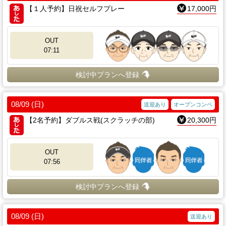
【１人予約】日祝セルフプレー
17,000円
OUT
07:11
検討中プランへ登録
08/09 (日)
送迎あり
オープンコンペ
【2名予約】ダブルス戦(スクラッチの部)
20,300円
OUT
07:56
検討中プランへ登録
08/09 (日)
送迎あり