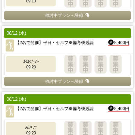
09:10
検討中プランへ登録
08/12 (水)
【2名で開催】平日・セルフ※備考欄必読
8,400円
おおたか
09:20
検討中プランへ登録
08/12 (水)
【2名で開催】平日・セルフ※備考欄必読
8,400円
みさご
09:20