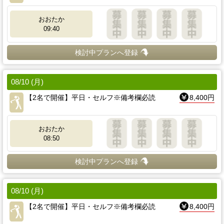
おおたか
09:40
検討中プランへ登録
08/10 (月)
【2名で開催】平日・セルフ※備考欄必読
8,400円
おおたか
08:50
検討中プランへ登録
08/10 (月)
【2名で開催】平日・セルフ※備考欄必読
8,400円