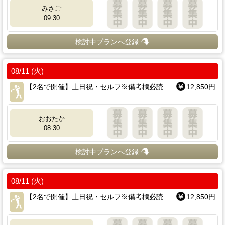
みさご
09:30
検討中プランへ登録
08/11 (火)
【2名で開催】土日祝・セルフ※備考欄必読
12,850円
おおたか
08:30
検討中プランへ登録
08/11 (火)
【2名で開催】土日祝・セルフ※備考欄必読
12,850円