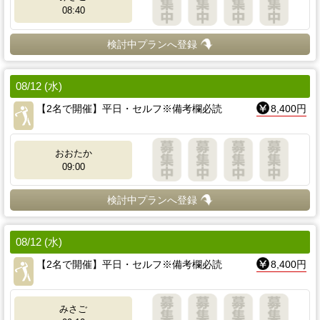
08:40
検討中プランへ登録
08/12 (水)
【2名で開催】平日・セルフ※備考欄必読
8,400円
おおたか
09:00
検討中プランへ登録
08/12 (水)
【2名で開催】平日・セルフ※備考欄必読
8,400円
みさご