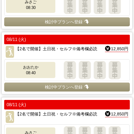
みさご
08:30
検討中プランへ登録
08/11 (火)
【2名で開催】土日祝・セルフ※備考欄必読
12,850円
おおたか
08:40
検討中プランへ登録
08/11 (火)
【2名で開催】土日祝・セルフ※備考欄必読
12,850円
みさご