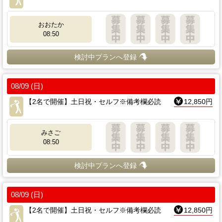
おおたか
08:50
検討中プランへ登録
08/09 (日)
【2名で開催】土日祝・セルフ※備考欄必読
12,850円
みさご
08:50
検討中プランへ登録
08/09 (日)
【2名で開催】土日祝・セルフ※備考欄必読
12,850円