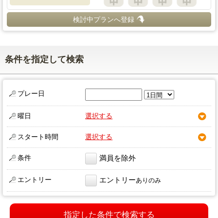
検討中プランへ登録
条件を指定して検索
プレー日
曜日
選択する
スタート時間
選択する
条件
満員を除外
エントリー
エントリー
ありのみ
指定した条件で検索する