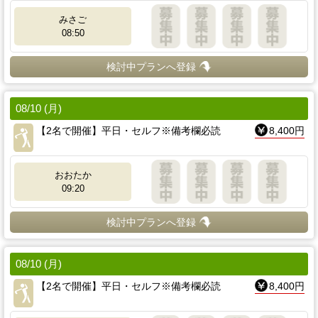
みさご
08:50
検討中プランへ登録
08/10 (月)
【2名で開催】平日・セルフ※備考欄必読
8,400円
おおたか
09:20
検討中プランへ登録
08/10 (月)
【2名で開催】平日・セルフ※備考欄必読
8,400円