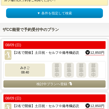
ルフ場の1人予約をご利用ください！
▼ 条件を指定して検索
ザCC能登で予約受付中のプラン
08/09 (日)
【2名で開催】土日祝・セルフ※備考欄必読
12,850円
みさご
08:40
検討中プランへ登録
08/09 (日)
【2名で開催】土日祝・セルフ※備考欄必読
12,850円