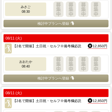
みさご
08:30
検討中プランへ登録
08/11 (火)
【2名で開催】土日祝・セルフ※備考欄必読
12,850円
おおたか
08:40
検討中プランへ登録
08/11 (火)
【2名で開催】土日祝・セルフ※備考欄必読
12,850円