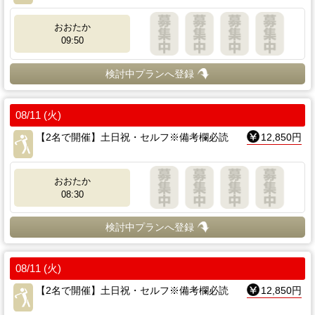
おおたか
09:50
検討中プランへ登録
08/11 (火)
【2名で開催】土日祝・セルフ※備考欄必読
12,850円
おおたか
08:30
検討中プランへ登録
08/11 (火)
【2名で開催】土日祝・セルフ※備考欄必読
12,850円