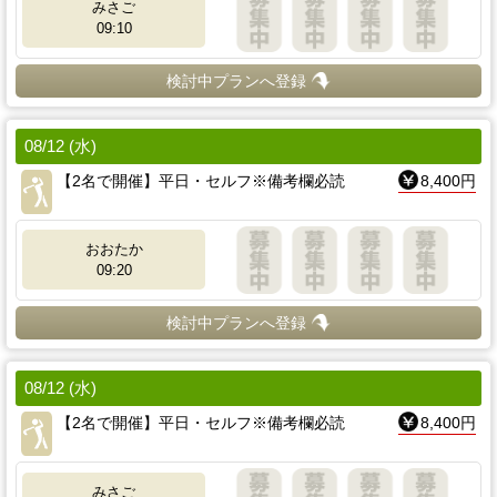
みさご
09:10
検討中プランへ登録
08/12 (水)
【2名で開催】平日・セルフ※備考欄必読
8,400円
おおたか
09:20
検討中プランへ登録
08/12 (水)
【2名で開催】平日・セルフ※備考欄必読
8,400円
みさご