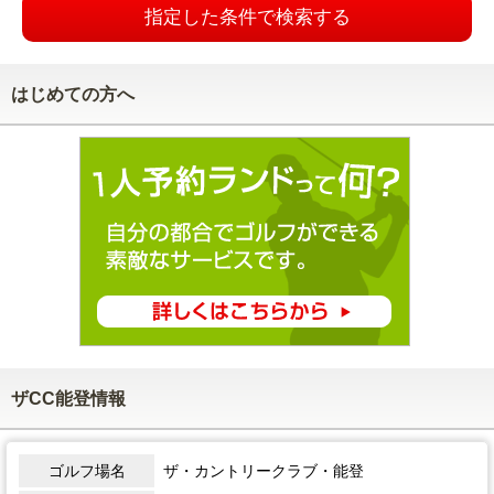
指定した条件で検索する
はじめての方へ
ザCC能登情報
ゴルフ場名
ザ・カントリークラブ・能登