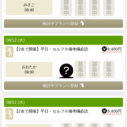
みさご
08:40
検討中プランへ登録
08/12 (水)
【2名で開催】平日・セルフ※備考欄必読
8,400円
おおたか
09:00
検討中プランへ登録
08/12 (水)
【2名で開催】平日・セルフ※備考欄必読
8,400円