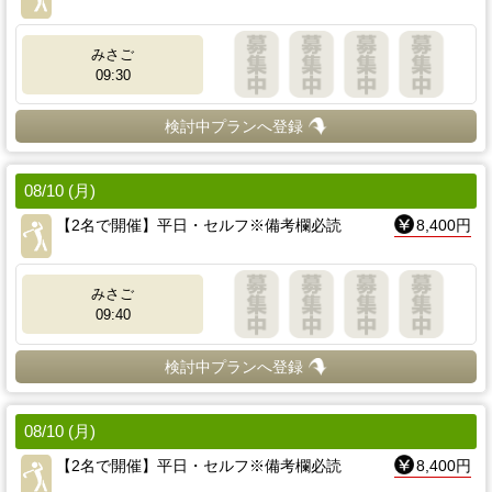
みさご
09:30
検討中プランへ登録
08/10 (月)
【2名で開催】平日・セルフ※備考欄必読
8,400円
みさご
09:40
検討中プランへ登録
08/10 (月)
【2名で開催】平日・セルフ※備考欄必読
8,400円