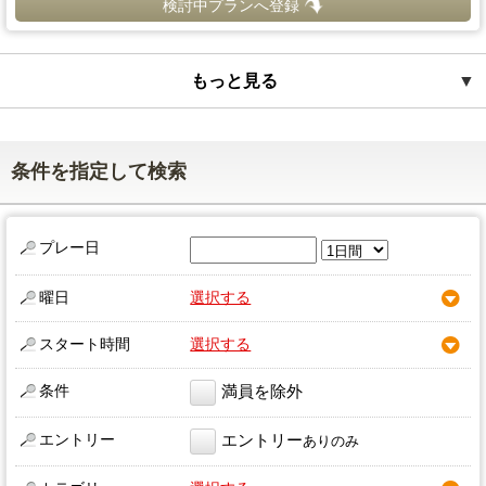
検討中プランへ登録
もっと見る
▼
条件を指定して検索
プレー日
曜日
選択する
スタート時間
選択する
条件
満員を除外
エントリー
エントリー
ありのみ