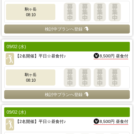
駒ヶ岳
08:10
検討中プランへ登録
09/02 (水)
【2名開催】平日☆昼食付♪
8,500円 昼食付
駒ヶ岳
08:10
検討中プランへ登録
09/02 (水)
【2名開催】平日☆昼食付♪
8,500円 昼食付