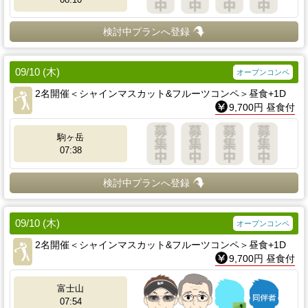
検討中プランへ登録
09/10 (木)
オープンコンペ
2名開催＜シャインマスカット&フルーツコンペ＞昼食+1D
9,700円 昼食付
駒ヶ岳
07:38
検討中プランへ登録
09/10 (木)
オープンコンペ
2名開催＜シャインマスカット&フルーツコンペ＞昼食+1D
9,700円 昼食付
富士山
07:54