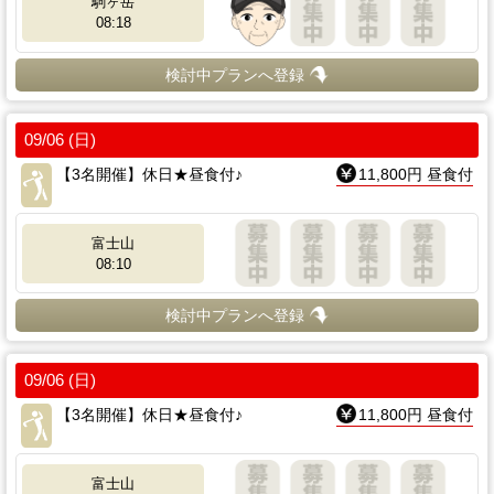
駒ヶ岳
08:18
検討中プランへ登録
09/06 (日)
【3名開催】休日★昼食付♪
11,800円 昼食付
富士山
08:10
検討中プランへ登録
09/06 (日)
【3名開催】休日★昼食付♪
11,800円 昼食付
富士山