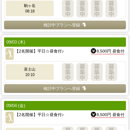
駒ヶ岳
08:18
検討中プランへ登録
09/03 (木)
【2名開催】平日☆昼食付♪
8,500円 昼食付
富士山
10:10
検討中プランへ登録
09/04 (金)
【2名開催】平日☆昼食付♪
8,500円 昼食付