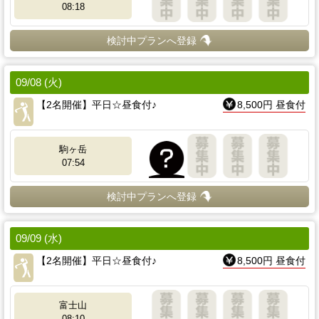
08:18
検討中プランへ登録
09/08 (火)
【2名開催】平日☆昼食付♪
8,500円 昼食付
駒ヶ岳
07:54
検討中プランへ登録
09/09 (水)
【2名開催】平日☆昼食付♪
8,500円 昼食付
富士山
08:10