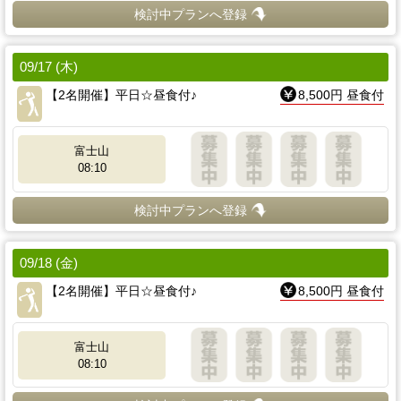
検討中プランへ登録
09/17 (木)
【2名開催】平日☆昼食付♪
8,500円 昼食付
富士山
08:10
検討中プランへ登録
09/18 (金)
【2名開催】平日☆昼食付♪
8,500円 昼食付
富士山
08:10