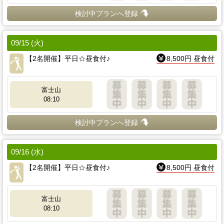
検討中プランへ登録
09/15 (火)
【2名開催】平日☆昼食付♪
8,500円 昼食付
富士山
08:10
検討中プランへ登録
09/16 (水)
【2名開催】平日☆昼食付♪
8,500円 昼食付
富士山
08:10