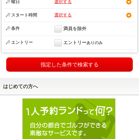
曜日
選択する
スタート時間
選択する
条件
満員を除外
エントリー
エントリー
ありのみ
指定した条件で検索する
はじめての方へ