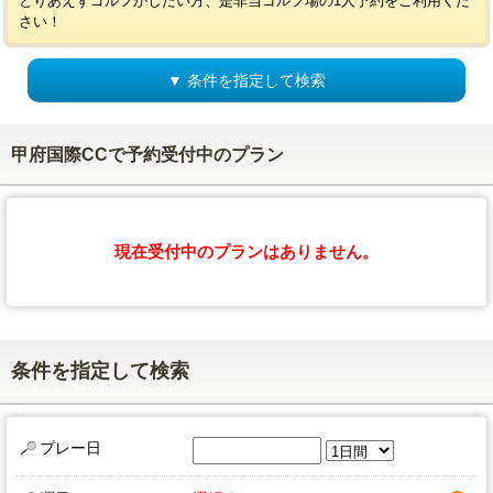
とりあえずゴルフがしたい方、是非当ゴルフ場の1人予約をご利用くだ
さい！
▼ 条件を指定して検索
甲府国際CCで予約受付中のプラン
現在受付中のプランはありません。
条件を指定して検索
プレー日