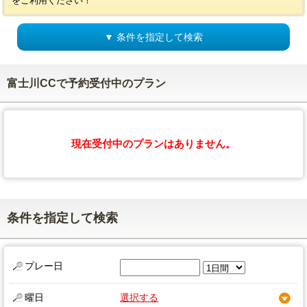
をご利用ください！
▼ 条件を指定して検索
富士川CCで予約受付中のプラン
現在受付中のプランはありません。
条件を指定して検索
プレー日
曜日
選択する