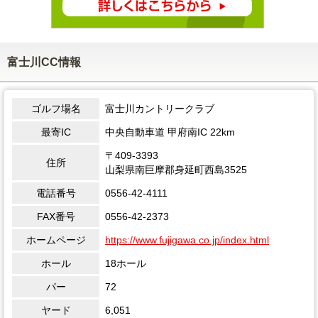
富士川CC情報
ゴルフ場名
富士川カントリークラブ
最寄IC
中央自動車道 甲府南IC 22km
〒409-3393
住所
山梨県南巨摩郡身延町西島3525
電話番号
0556-42-4111
FAX番号
0556-42-2373
ホームページ
https://www.fujigawa.co.jp/index.html
ホール
18ホール
パー
72
ヤード
6,051