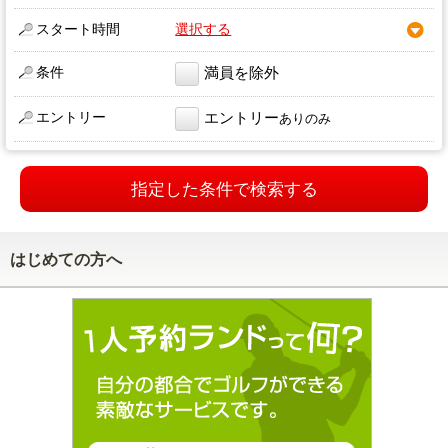
スタート時間
選択する
条件
満員を除外
エントリー
エントリー
ありのみ
指定した条件で検索する
はじめての方へ