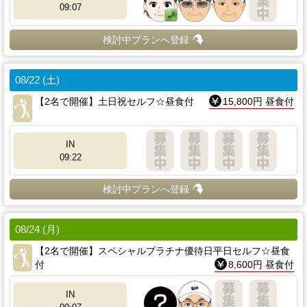
09:07
検討中プランへ登録
08/22 (土)
【2名で開催】土日祝セルフ☆昼食付
15,800円 昼食付
IN
09:22
検討中プランへ登録
08/24 (月)
【2名で開催】スペシャルプラチナ優待日平日セルフ☆昼食
付
8,600円 昼食付
IN