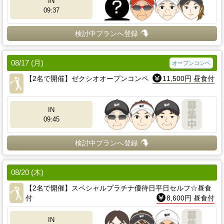
IN
09:37
検討中プランへ登録
08/17 (月)
オープンコンペ
【2名で開催】ゼクシオオープンコンペ
11,500円 昼食付
IN
09:45
検討中プランへ登録
08/20 (木)
【2名で開催】スペシャルプラチナ優待日平日セルフ☆昼食
付
8,600円 昼食付
IN