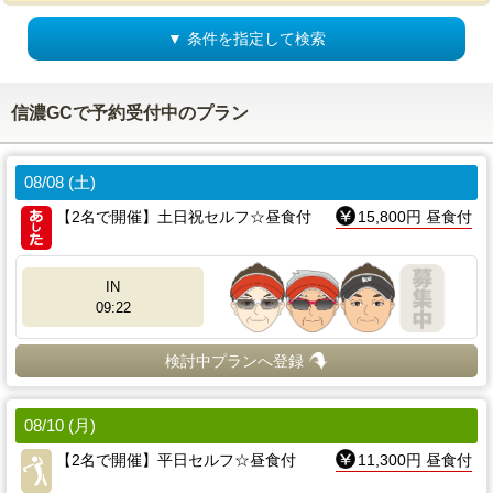
▼ 条件を指定して検索
信濃GCで予約受付中のプラン
08/08 (土)
【2名で開催】土日祝セルフ☆昼食付
15,800円 昼食付
IN
09:22
検討中プランへ登録
08/10 (月)
【2名で開催】平日セルフ☆昼食付
11,300円 昼食付