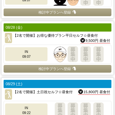
09:07
検討中プランへ登録
08/28 (金)
【2名で開催】お得な優待プラン平日セルフ☆昼食付
9,500円 昼食付
IN
09:07
検討中プランへ登録
08/29 (土)
【2名で開催】土日祝セルフ☆昼食付
15,800円 昼食付
IN
09:22