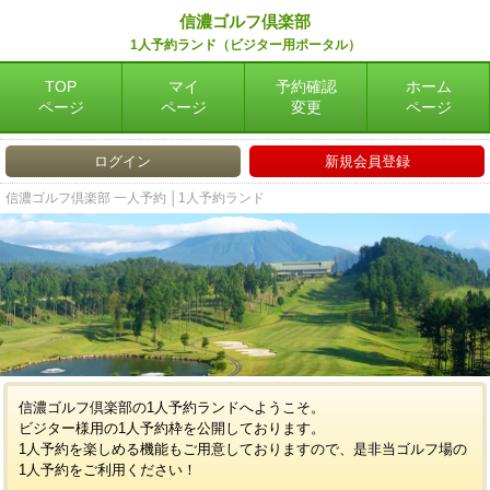
信濃ゴルフ倶楽部
1人予約ランド（ビジター用ポータル）
TOP
マイ
予約確認
ホーム
ページ
ページ
変更
ページ
ログイン
新規会員登録
信濃ゴルフ倶楽部 一人予約 │1人予約ランド
信濃ゴルフ倶楽部の1人予約ランドへようこそ。
ビジター様用の1人予約枠を公開しております。
1人予約を楽しめる機能もご用意しておりますので、是非当ゴルフ場の
1人予約をご利用ください！