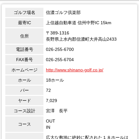
ゴルフ場名
信濃ゴルフ倶楽部
最寄IC
上信越自動車道 信州中野IC 15km
〒389-1316
住所
長野県上水内郡信濃町大井高山2433
電話番号
026-255-6700
FAX番号
026-255-6704
ホームページ
http://www.shinano-golf.co.jp/
ホール
18ホール
パー
72
ヤード
7,029
コース設計
宮澤 長平
OUT
コース
IN
広大な敷地に絶妙に配された１８ホールは