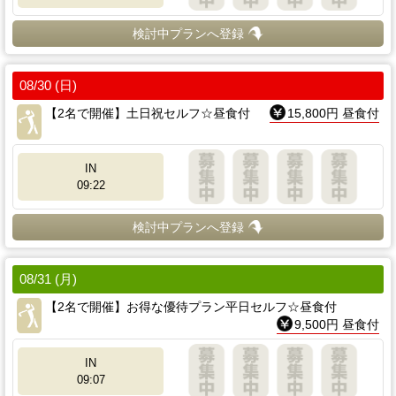
検討中プランへ登録
08/30 (日)
【2名で開催】土日祝セルフ☆昼食付
15,800円 昼食付
IN
09:22
検討中プランへ登録
08/31 (月)
【2名で開催】お得な優待プラン平日セルフ☆昼食付
9,500円 昼食付
IN
09:07