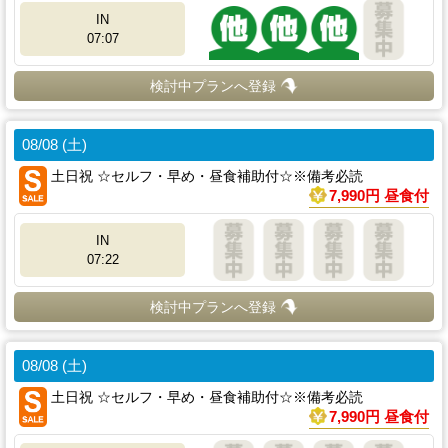
IN
07:07
検討中プランへ登録
08/08 (土)
土日祝 ☆セルフ・早め・昼食補助付☆※備考必読
7,990円 昼食付
IN
07:22
検討中プランへ登録
08/08 (土)
土日祝 ☆セルフ・早め・昼食補助付☆※備考必読
7,990円 昼食付