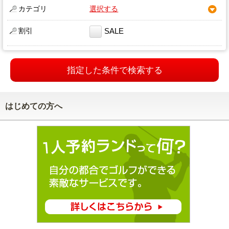
カテゴリ
選択する
割引
SALE
指定した条件で検索する
はじめての方へ