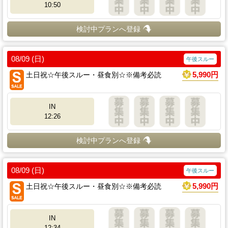
10:50
検討中プランへ登録
08/09 (日)
午後スルー
土日祝☆午後スルー・昼食別☆※備考必読
5,990円
IN
12:26
検討中プランへ登録
08/09 (日)
午後スルー
土日祝☆午後スルー・昼食別☆※備考必読
5,990円
IN
12:34