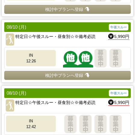
検討中プランへ登録
08/10 (月)
午後スルー
特定日☆午後スルー・昼食別☆※備考必読
5,990円
IN
12:26
検討中プランへ登録
08/10 (月)
午後スルー
特定日☆午後スルー・昼食別☆※備考必読
5,990円
IN
12:42