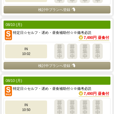
検討中プランへ登録
08/10 (月)
特定日☆セルフ・遅め・昼食補助付☆※備考必読
7,490円 昼食付
IN
10:02
検討中プランへ登録
08/10 (月)
特定日☆セルフ・遅め・昼食補助付☆※備考必読
7,490円 昼食付
IN
10:50