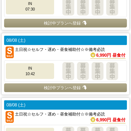
IN
07:30
検討中プランへ登録
08/08 (土)
土日祝☆セルフ・遅め・昼食補助付☆※備考必読
6,990円 昼食付
IN
10:42
検討中プランへ登録
08/08 (土)
土日祝☆セルフ・遅め・昼食補助付☆※備考必読
6,990円 昼食付