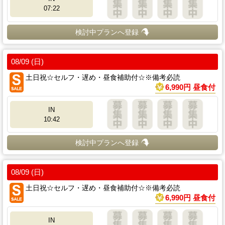
07:22
検討中プランへ登録
08/09 (日)
土日祝☆セルフ・遅め・昼食補助付☆※備考必読
6,990円 昼食付
IN
10:42
検討中プランへ登録
08/09 (日)
土日祝☆セルフ・遅め・昼食補助付☆※備考必読
6,990円 昼食付
IN