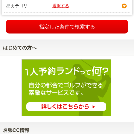
カテゴリ
選択する
指定した条件で検索する
はじめての方へ
名張CC情報