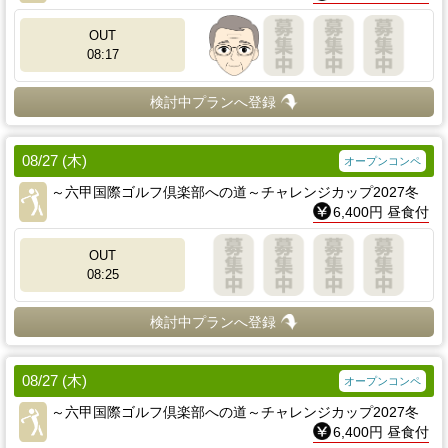
OUT
08:17
検討中プランへ登録
08/27 (木)
オープンコンペ
～六甲国際ゴルフ倶楽部への道～チャレンジカップ2027冬
6,400円 昼食付
OUT
08:25
検討中プランへ登録
08/27 (木)
オープンコンペ
～六甲国際ゴルフ倶楽部への道～チャレンジカップ2027冬
6,400円 昼食付