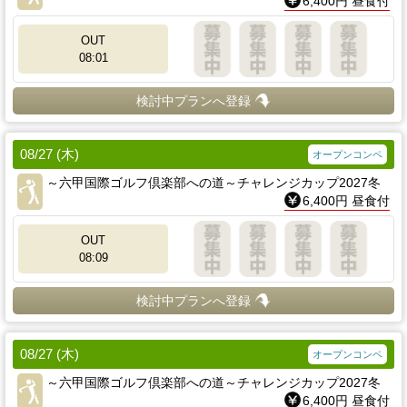
6,400円 昼食付
OUT
08:01
検討中プランへ登録
08/27 (木)
オープンコンペ
～六甲国際ゴルフ倶楽部への道～チャレンジカップ2027冬
6,400円 昼食付
OUT
08:09
検討中プランへ登録
08/27 (木)
オープンコンペ
～六甲国際ゴルフ倶楽部への道～チャレンジカップ2027冬
6,400円 昼食付