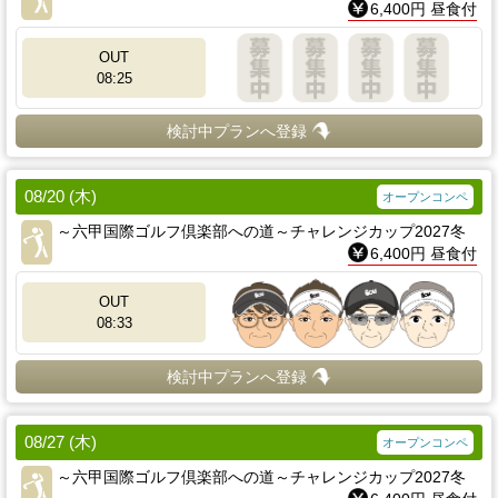
6,400円 昼食付
OUT
08:25
検討中プランへ登録
08/20 (木)
オープンコンペ
～六甲国際ゴルフ倶楽部への道～チャレンジカップ2027冬
6,400円 昼食付
OUT
08:33
検討中プランへ登録
08/27 (木)
オープンコンペ
～六甲国際ゴルフ倶楽部への道～チャレンジカップ2027冬