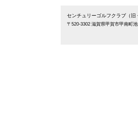
センチュリーゴルフクラブ（旧
〒520-3302 滋賀県甲賀市甲南町池田21