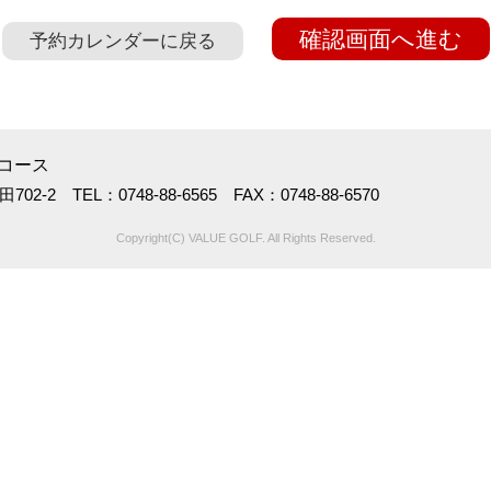
確認画面へ進む
予約カレンダーに戻る
コース
-2 TEL：0748-88-6565 FAX：0748-88-6570
Copyright(C) VALUE GOLF. All Rights Reserved.