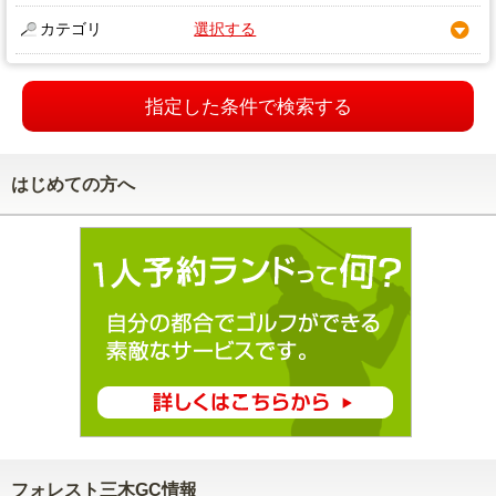
カテゴリ
選択する
指定した条件で検索する
はじめての方へ
フォレスト三木GC情報