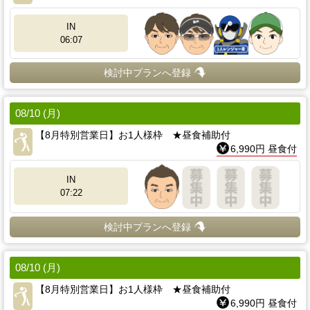
IN
06:07
検討中プランへ登録
08/10 (月)
【8月特別営業日】お1人様枠 ★昼食補助付
6,990円 昼食付
IN
07:22
検討中プランへ登録
08/10 (月)
【8月特別営業日】お1人様枠 ★昼食補助付
6,990円 昼食付