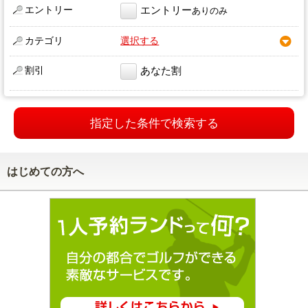
エントリー
エントリー
ありのみ
カテゴリ
選択する
割引
あなた割
指定した条件で検索する
はじめての方へ