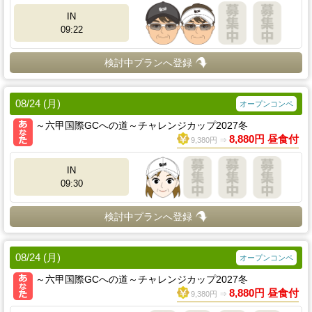
IN
09:22
検討中プランへ登録
08/24 (月)
オープンコンペ
～六甲国際GCへの道～チャレンジカップ2027冬
8,880円 昼食付
9,380円 ⇒
IN
09:30
検討中プランへ登録
08/24 (月)
オープンコンペ
～六甲国際GCへの道～チャレンジカップ2027冬
8,880円 昼食付
9,380円 ⇒