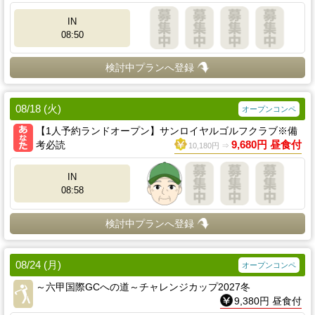
IN
08:50
検討中プランへ登録
08/18 (火)
オープンコンペ
【1人予約ランドオープン】サンロイヤルゴルフクラブ※備
考必読
9,680円 昼食付
10,180円 ⇒
IN
08:58
検討中プランへ登録
08/24 (月)
オープンコンペ
～六甲国際GCへの道～チャレンジカップ2027冬
9,380円 昼食付