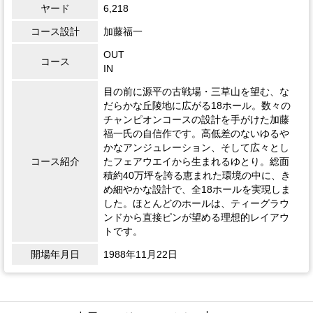
ヤード
6,218
コース設計
加藤福一
OUT
コース
IN
目の前に源平の古戦場・三草山を望む、な
だらかな丘陵地に広がる18ホール。数々の
チャンピオンコースの設計を手がけた加藤
福一氏の自信作です。高低差のないゆるや
かなアンジュレーション、そして広々とし
コース紹介
たフェアウエイから生まれるゆとり。総面
積約40万坪を誇る恵まれた環境の中に、き
め細やかな設計で、全18ホールを実現しま
した。ほとんどのホールは、ティーグラウ
ンドから直接ピンが望める理想的レイアウ
トです。
開場年月日
1988年11月22日