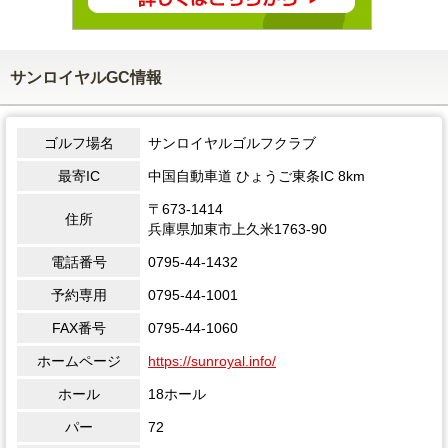
サンロイヤルGC情報
ゴルフ場名
サンロイヤルゴルフクラブ
最寄IC
中国自動車道 ひょうご東条IC 8km
〒673-1414
住所
兵庫県加東市上久米1763-90
電話番号
0795-44-1432
予約専用
0795-44-1001
FAX番号
0795-44-1060
ホームページ
https://sunroyal.info/
ホール
18ホール
パー
72