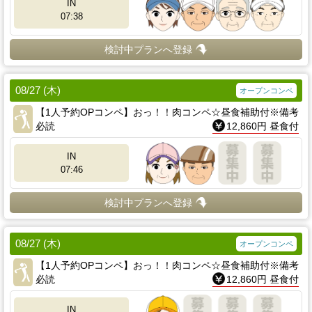
IN
07:38
検討中プランへ登録
08/27 (木)
オープンコンペ
【1人予約OPコンペ】おっ！！肉コンペ☆昼食補助付※備考
必読
12,860円 昼食付
IN
07:46
検討中プランへ登録
08/27 (木)
オープンコンペ
【1人予約OPコンペ】おっ！！肉コンペ☆昼食補助付※備考
必読
12,860円 昼食付
IN