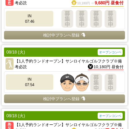
考必読
9,680円 昼食付
10,180円 ⇒
IN
07:46
検討中プランへ登録
08/18 (火)
オープンコンペ
【1人予約ランドオープン】サンロイヤルゴルフクラブ※備
考必読
10,180円 昼食付
IN
07:54
検討中プランへ登録
08/18 (火)
オープンコンペ
【1人予約ランドオープン】サンロイヤルゴルフクラブ※備