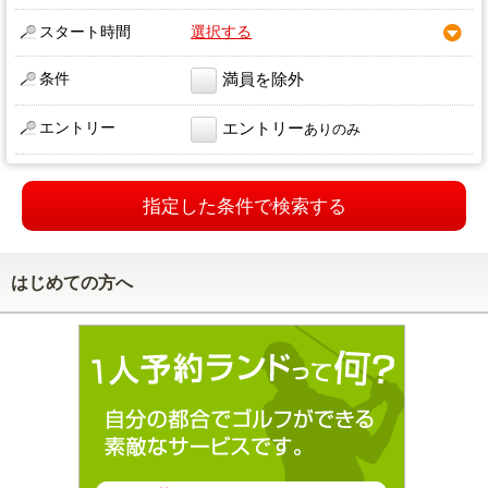
スタート時間
選択する
条件
満員を除外
エントリー
エントリー
ありのみ
指定した条件で検索する
はじめての方へ