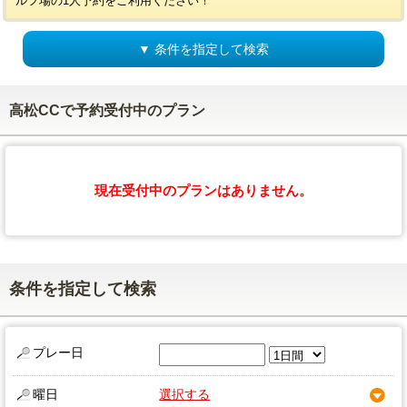
ルフ場の1人予約をご利用ください！
▼ 条件を指定して検索
高松CCで予約受付中のプラン
現在受付中のプランはありません。
条件を指定して検索
プレー日
曜日
選択する