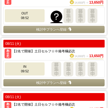
13,650円
14,650円 ⇒
OUT
08:52
検討中プランへ登録
08/11 (火)
【2名で開催】土日セルフ☆※備考欄必読
13,650円
14,650円 ⇒
IN
09:52
検討中プランへ登録
08/11 (火)
【2名で開催】土日セルフ☆※備考欄必読