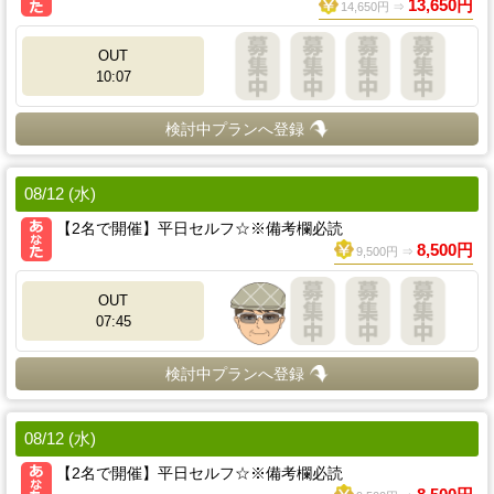
13,650円
14,650円 ⇒
OUT
10:07
検討中プランへ登録
08/12 (水)
【2名で開催】平日セルフ☆※備考欄必読
8,500円
9,500円 ⇒
OUT
07:45
検討中プランへ登録
08/12 (水)
【2名で開催】平日セルフ☆※備考欄必読