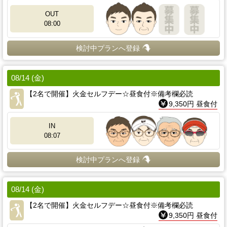
OUT
08:00
検討中プランへ登録
08/14 (金)
【2名で開催】火金セルフデー☆昼食付※備考欄必読
9,350円 昼食付
IN
08:07
検討中プランへ登録
08/14 (金)
【2名で開催】火金セルフデー☆昼食付※備考欄必読
9,350円 昼食付