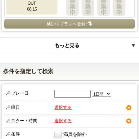
OUT
08:15
検討中プランへ登録
もっと見る
▼
条件を指定して検索
プレー日
曜日
選択する
スタート時間
選択する
条件
満員を除外