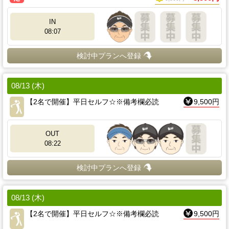
IN
08:07
検討中プランへ登録
08/13 (木)
【2名で開催】平日セルフ☆※備考欄必読
9,500円
OUT
08:22
検討中プランへ登録
08/13 (木)
【2名で開催】平日セルフ☆※備考欄必読
9,500円