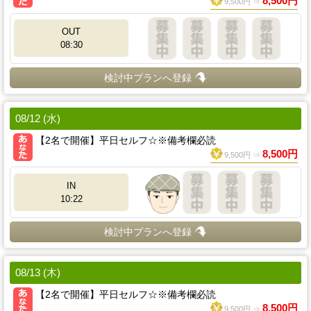
8,500円
9,500円 ⇒
OUT
08:30
検討中プランへ登録
08/12 (水)
【2名で開催】平日セルフ☆※備考欄必読
8,500円
9,500円 ⇒
IN
10:22
検討中プランへ登録
08/13 (木)
【2名で開催】平日セルフ☆※備考欄必読
8,500円
9,500円 ⇒