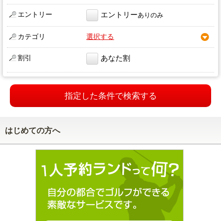
エントリー
エントリー
ありのみ
カテゴリ
選択する
割引
あなた割
指定した条件で検索する
はじめての方へ