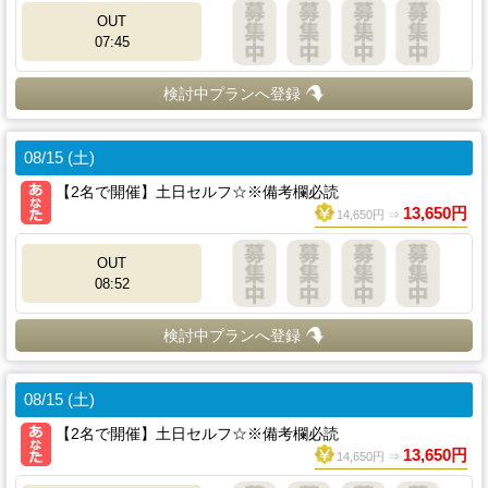
OUT
07:45
検討中プランへ登録
08/15 (土)
【2名で開催】土日セルフ☆※備考欄必読
13,650円
14,650円 ⇒
OUT
08:52
検討中プランへ登録
08/15 (土)
【2名で開催】土日セルフ☆※備考欄必読
13,650円
14,650円 ⇒