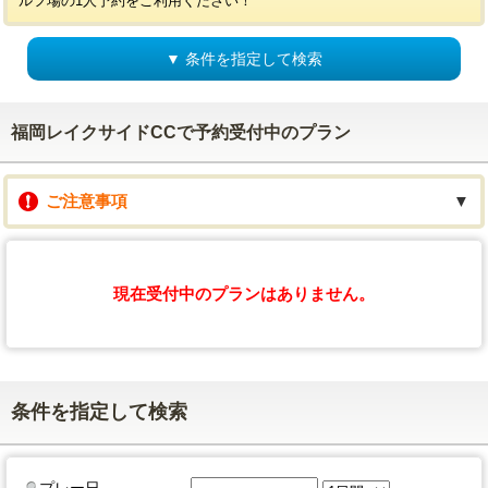
ルフ場の1人予約をご利用ください！
▼ 条件を指定して検索
福岡レイクサイドCCで予約受付中のプラン
ご注意事項
▼
現在受付中のプランはありません。
条件を指定して検索