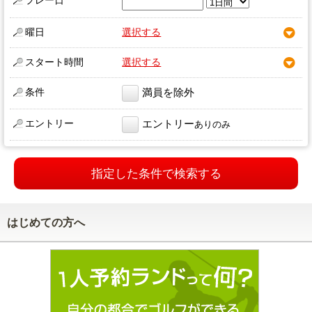
プレー日
曜日
選択する
スタート時間
選択する
条件
満員を除外
エントリー
エントリー
ありのみ
指定した条件で検索する
はじめての方へ