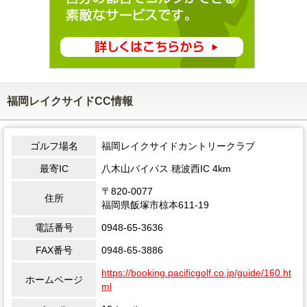
福岡レイクサイドCC情報
ゴルフ場名
福岡レイクサイドカントリークラブ
最寄IC
八木山バイパス 穂波西IC 4km
〒820-0077
住所
福岡県飯塚市椋本611-19
電話番号
0948-65-3636
FAX番号
0948-65-3886
https://booking.pacificgolf.co.jp/guide/160.ht
ホームページ
ml