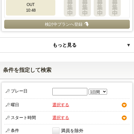
OUT
10:48
検討中プランへ登録
もっと見る
▼
条件を指定して検索
プレー日
曜日
選択する
スタート時間
選択する
条件
満員を除外