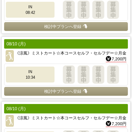
IN
08:42
検討中プランへ登録
08/10 (月)
《涼風》ミストカート☆本コースセルフ・セルフデー☆月金
7,200円
IN
10:34
検討中プランへ登録
08/10 (月)
《涼風》ミストカート☆本コースセルフ・セルフデー☆月金
7,200円