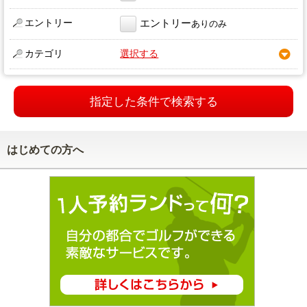
エントリー
エントリー
ありのみ
カテゴリ
選択する
指定した条件で検索する
はじめての方へ