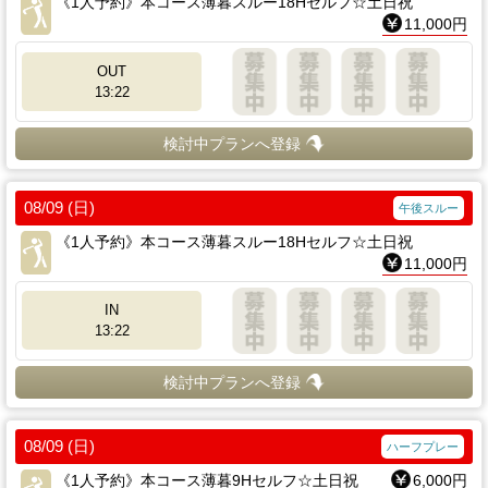
《1人予約》本コース薄暮スルー18Hセルフ☆土日祝
11,000円
OUT
13:22
検討中プランへ登録
08/09 (日)
午後スルー
《1人予約》本コース薄暮スルー18Hセルフ☆土日祝
11,000円
IN
13:22
検討中プランへ登録
08/09 (日)
ハーフプレー
《1人予約》本コース薄暮9Hセルフ☆土日祝
6,000円