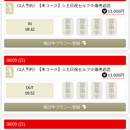
《1人予約》【本コース】☆土日祝セルフ※備考必読
13,000円
IN
08:42
検討中プランへ登録
08/09 (日)
《1人予約》【本コース】☆土日祝セルフ※備考必読
13,000円
OUT
09:52
検討中プランへ登録
08/09 (日)