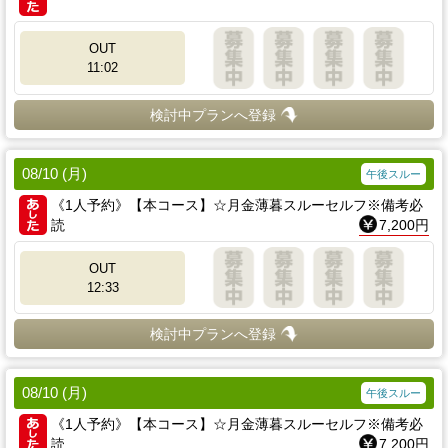
OUT
11:02
検討中プランへ登録
08/10 (月)
午後スルー
《1人予約》【本コース】☆月金薄暮スルーセルフ※備考必
読
7,200円
OUT
12:33
検討中プランへ登録
08/10 (月)
午後スルー
《1人予約》【本コース】☆月金薄暮スルーセルフ※備考必
読
7,200円