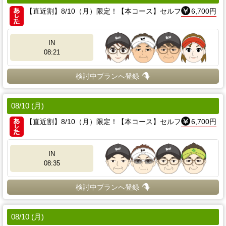
【直近割】8/10（月）限定！【本コース】セルフ
6,700円
IN
08:21
検討中プランへ登録
08/10 (月)
【直近割】8/10（月）限定！【本コース】セルフ
6,700円
IN
08:35
検討中プランへ登録
08/10 (月)