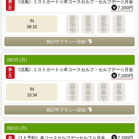
《涼風》ミストカート☆本コースセルフ・セルフデー☆月金
7,200円
IN
09:10
検討中プランへ登録
08/10 (月)
《涼風》ミストカート☆本コースセルフ・セルフデー☆月金
7,200円
IN
10:34
検討中プランへ登録
08/10 (月)
《1人予約》本コースセルフデーセルフ☆月金
7,200円