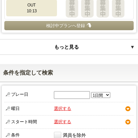
OUT
10:13
検討中プランへ登録
もっと見る
▼
条件を指定して検索
プレー日
曜日
選択する
スタート時間
選択する
条件
満員を除外