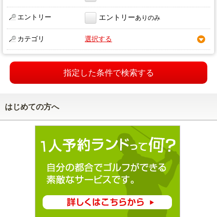
エントリー
エントリー
ありのみ
カテゴリ
選択する
指定した条件で検索する
はじめての方へ