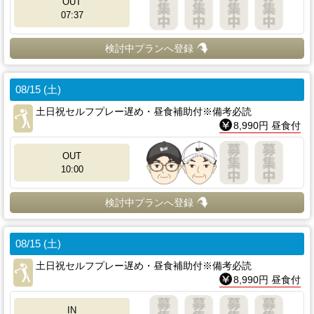
OUT
07:37
検討中プランへ登録
08/15 (土)
土日祝セルフプレー遅め・昼食補助付※備考必読
8,990円 昼食付
OUT
10:00
検討中プランへ登録
08/15 (土)
土日祝セルフプレー遅め・昼食補助付※備考必読
8,990円 昼食付
IN