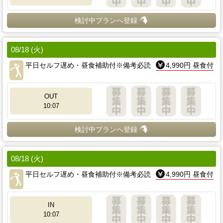
検討中プランへ登録
08/18 (火)
平日セルフ遅め・昼食補助付※備考必読
4,990円 昼食付
OUT
10:07
検討中プランへ登録
08/18 (火)
平日セルフ遅め・昼食補助付※備考必読
4,990円 昼食付
IN
10:07