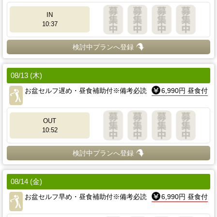
IN
10:37
検討中プランへ登録
08/13 (木)
お盆セルフ遅め・昼食補助付※備考必読
6,990円 昼食付
OUT
10:52
検討中プランへ登録
08/14 (金)
お盆セルフ早め・昼食補助付※備考必読
6,990円 昼食付