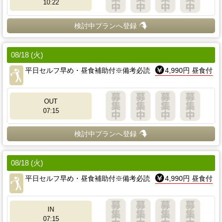
10:22
検討中プランへ登録
08/18 (火)
平日セルフ早め・昼食補助付※備考必読
4,990円 昼食付
OUT
07:15
検討中プランへ登録
08/18 (火)
平日セルフ早め・昼食補助付※備考必読
4,990円 昼食付
IN
07:15