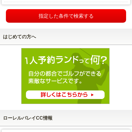
指定した条件で検索する
はじめての方へ
ローレルバレイCC情報