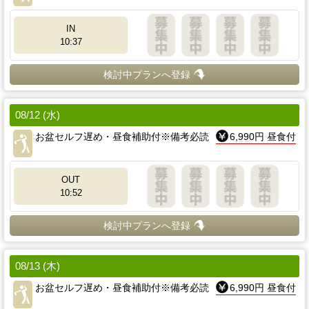
IN
10:37
検討中プランへ登録
08/12 (水)
お盆セルフ遅め・昼食補助付※備考必読
6,990円 昼食付
OUT
10:52
検討中プランへ登録
08/13 (木)
お盆セルフ遅め・昼食補助付※備考必読
6,990円 昼食付