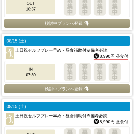
OUT
10:37
検討中プランへ登録
08/15 (土)
土日祝セルフプレー早め・昼食補助付※備考必読
8,990円 昼食付
IN
07:30
検討中プランへ登録
08/15 (土)
土日祝セルフプレー早め・昼食補助付※備考必読
8,990円 昼食付