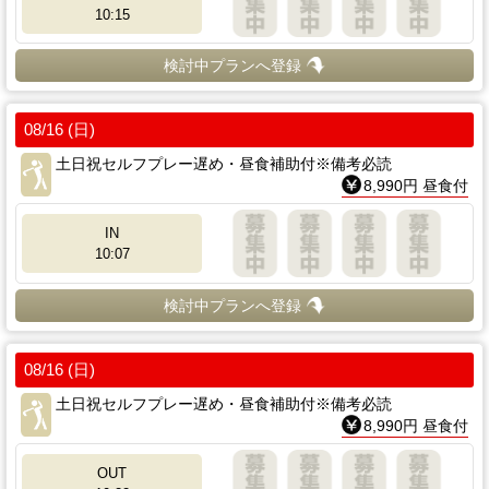
10:15
検討中プランへ登録
08/16 (日)
土日祝セルフプレー遅め・昼食補助付※備考必読
8,990円 昼食付
IN
10:07
検討中プランへ登録
08/16 (日)
土日祝セルフプレー遅め・昼食補助付※備考必読
8,990円 昼食付
OUT