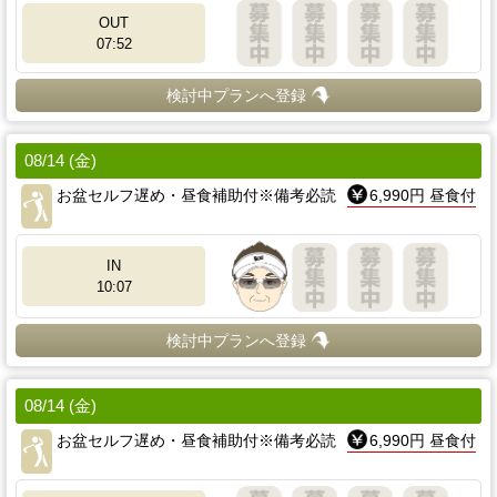
OUT
07:52
検討中プランへ登録
08/14 (金)
お盆セルフ遅め・昼食補助付※備考必読
6,990円 昼食付
IN
10:07
検討中プランへ登録
08/14 (金)
お盆セルフ遅め・昼食補助付※備考必読
6,990円 昼食付