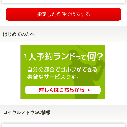
指定した条件で検索する
はじめての方へ
ロイヤルメドウGC情報