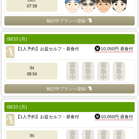
OUT
07:58
検討中プランへ登録
08/10 (月)
【1人予約】お盆セルフ・昼食付
10,050円 昼食付
IN
08:54
検討中プランへ登録
08/10 (月)
【1人予約】お盆セルフ・昼食付
10,050円 昼食付
IN