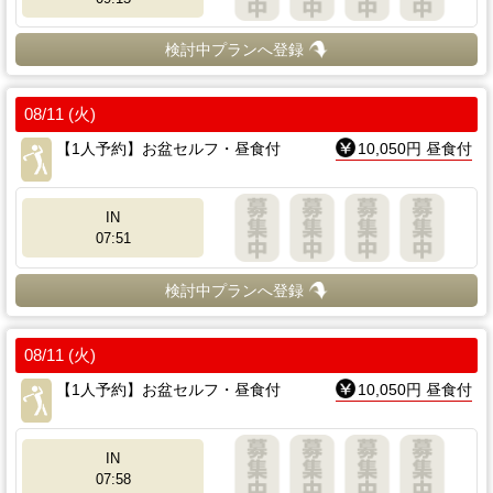
検討中プランへ登録
08/11 (火)
【1人予約】お盆セルフ・昼食付
10,050円 昼食付
IN
07:51
検討中プランへ登録
08/11 (火)
【1人予約】お盆セルフ・昼食付
10,050円 昼食付
IN
07:58