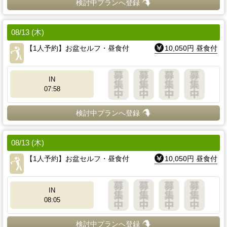
検討中プランへ登録
08/13 (木)
【1人予約】お盆セルフ・昼食付
10,050円 昼食付
IN
07:58
検討中プランへ登録
08/13 (木)
【1人予約】お盆セルフ・昼食付
10,050円 昼食付
IN
08:05
検討中プランへ登録