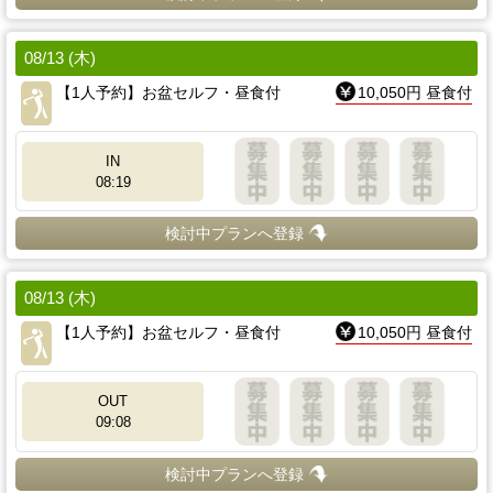
08/13 (木)
【1人予約】お盆セルフ・昼食付
10,050円 昼食付
IN
08:19
検討中プランへ登録
08/13 (木)
【1人予約】お盆セルフ・昼食付
10,050円 昼食付
OUT
09:08
検討中プランへ登録