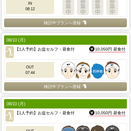
IN
08:12
検討中プランへ登録
08/10 (月)
【1人予約】お盆セルフ・昼食付
10,050円 昼食付
OUT
07:44
検討中プランへ登録
08/10 (月)
【1人予約】お盆セルフ・昼食付
10,050円 昼食付