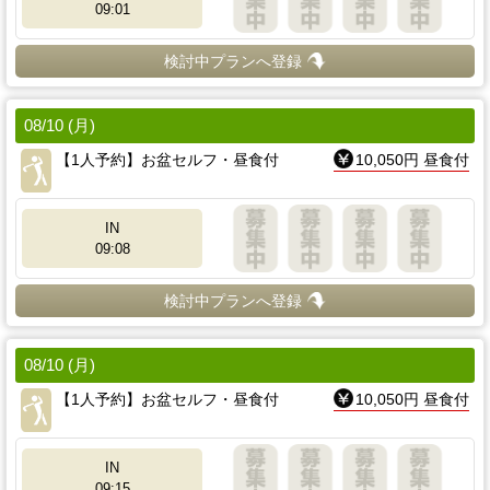
09:01
検討中プランへ登録
08/10 (月)
【1人予約】お盆セルフ・昼食付
10,050円 昼食付
IN
09:08
検討中プランへ登録
08/10 (月)
【1人予約】お盆セルフ・昼食付
10,050円 昼食付
IN
09:15