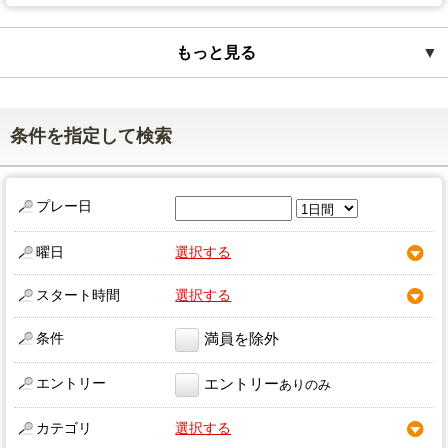
もっと見る
▼
条件を指定して検索
プレー日
曜日
選択する
スタート時間
選択する
条件
満員を除外
エントリー
エントリー
ありのみ
カテゴリ
選択する