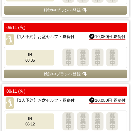
検討中プランへ登録
08/11 (火)
【1人予約】お盆セルフ・昼食付
10,050円 昼食付
IN
08:05
検討中プランへ登録
08/11 (火)
【1人予約】お盆セルフ・昼食付
10,050円 昼食付
IN
08:12