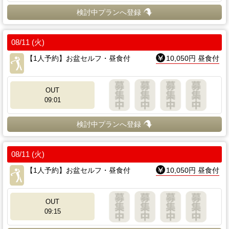
検討中プランへ登録
08/11 (火)
【1人予約】お盆セルフ・昼食付
10,050円 昼食付
OUT
09:01
検討中プランへ登録
08/11 (火)
【1人予約】お盆セルフ・昼食付
10,050円 昼食付
OUT
09:15