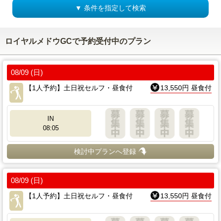
▼ 条件を指定して検索
ロイヤルメドウGCで予約受付中のプラン
08/09 (日)
【1人予約】土日祝セルフ・昼食付
13,550円 昼食付
IN
08:05
検討中プランへ登録
08/09 (日)
【1人予約】土日祝セルフ・昼食付
13,550円 昼食付