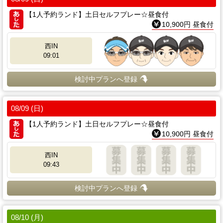
【1人予約ランド】土日セルフプレー☆昼食付
10,900円 昼食付
西IN
09:01
検討中プランへ登録
08/09 (日)
【1人予約ランド】土日セルフプレー☆昼食付
10,900円 昼食付
西IN
09:43
検討中プランへ登録
08/10 (月)