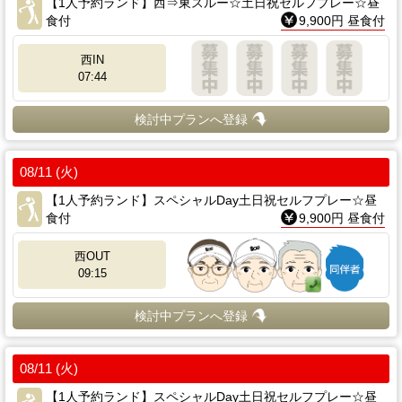
【1人予約ランド】西⇒東スルー☆土日祝セルフプレー☆昼
食付
9,900円 昼食付
西IN
07:44
検討中プランへ登録
08/11 (火)
【1人予約ランド】スペシャルDay土日祝セルフプレー☆昼
食付
9,900円 昼食付
西OUT
09:15
検討中プランへ登録
08/11 (火)
【1人予約ランド】スペシャルDay土日祝セルフプレー☆昼