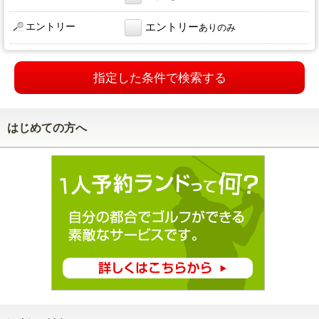
エントリー
エントリー
ありのみ
指定した条件で検索する
はじめての方へ