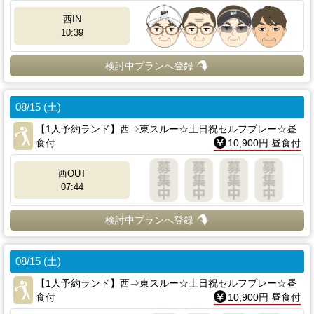
西IN
10:39
検討中プランへ登録
08/15 (土)
【1人予約ランド】西⇒東スルー☆土日祝セルフプレー☆昼
食付
10,900円 昼食付
西OUT
07:44
検討中プランへ登録
08/15 (土)
【1人予約ランド】西⇒東スルー☆土日祝セルフプレー☆昼
食付
10,900円 昼食付