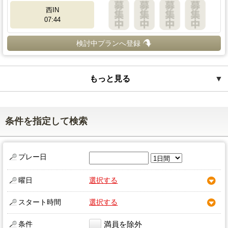
西IN
07:44
検討中プランへ登録
もっと見る
▼
条件を指定して検索
プレー日
曜日
選択する
スタート時間
選択する
条件
満員を除外