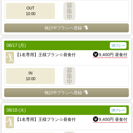
OUT
10:00
検討中プランへ登録
08/17 (月)
1Bプレー
【1名専用】王様プラン☆昼食付
9,400円 昼食付
IN
10:00
検討中プランへ登録
08/18 (火)
1Bプレー
【1名専用】王様プラン☆昼食付
9,400円 昼食付