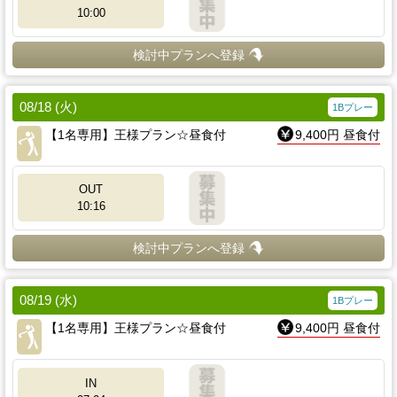
10:00
検討中プランへ登録
08/18 (火)
1Bプレー
【1名専用】王様プラン☆昼食付
9,400円 昼食付
OUT
10:16
検討中プランへ登録
08/19 (水)
1Bプレー
【1名専用】王様プラン☆昼食付
9,400円 昼食付
IN