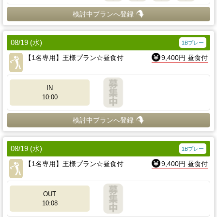
検討中プランへ登録
08/19 (水)
1Bプレー
【1名専用】王様プラン☆昼食付
9,400円 昼食付
IN
10:00
検討中プランへ登録
08/19 (水)
1Bプレー
【1名専用】王様プラン☆昼食付
9,400円 昼食付
OUT
10:08