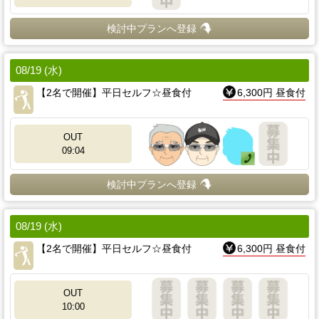
検討中プランへ登録
08/19 (水)
【2名で開催】平日セルフ☆昼食付
6,300円 昼食付
OUT
09:04
検討中プランへ登録
08/19 (水)
【2名で開催】平日セルフ☆昼食付
6,300円 昼食付
OUT
10:00