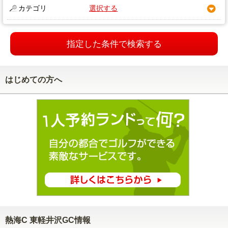
カテゴリ
選択する
指定した条件で検索する
はじめての方へ
熱海C 東軽井沢GC情報