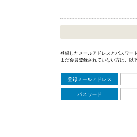
登録したメールアドレスとパスワー
まだ会員登録されていない方は、以
登録メールアドレス
パスワード