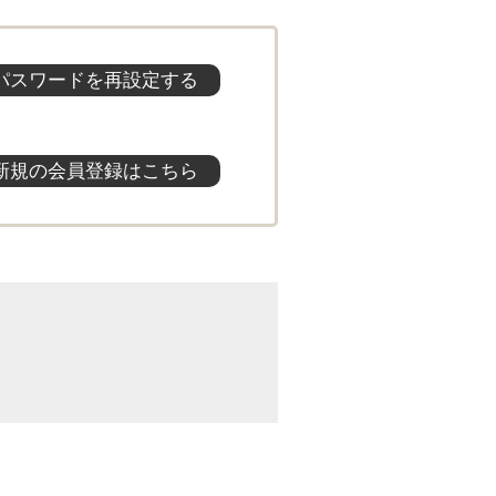
パスワードを再設定する
新規の会員登録はこちら