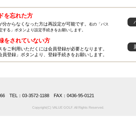
ドを忘れた方
が分からなくなった方は再設定が可能です。
右の「パス
定する」ボタンより設定手続きをお願いします。
録をされていない方
スをご利用いただくには会員登録が必要となります。
会員登録」ボタンより、登録手続きをお願いします。
TEL：03-3572-1188 FAX：0436-95-0121
Copyright(C) VALUE GOLF. All Rights Reserved.