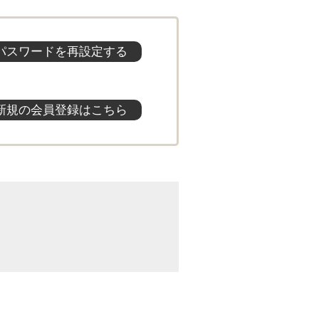
パスワードを再設定する
新規の会員登録はこちら