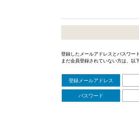
登録したメールアドレスとパスワー
まだ会員登録されていない方は、以
登録メールアドレス
パスワード