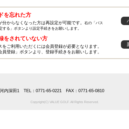
ドを忘れた方
が分からなくなった方は再設定が可能です。
右の「パス
定する」ボタンより設定手続きをお願いします。
録をされていない方
スをご利用いただくには会員登録が必要となります。
会員登録」ボタンより、登録手続きをお願いします。
深田1 TEL：0771-65-0221 FAX：0771-65-0810
Copyright(C) VALUE GOLF. All Rights Reserved.