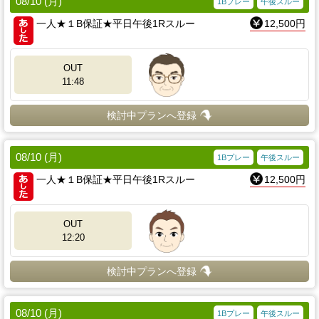
08/10 (月)
1Bプレー
午後スルー
一人★１B保証★平日午後1Rスルー
12,500円
OUT
11:48
検討中プランへ登録
08/10 (月)
1Bプレー
午後スルー
一人★１B保証★平日午後1Rスルー
12,500円
OUT
12:20
検討中プランへ登録
08/10 (月)
1Bプレー
午後スルー