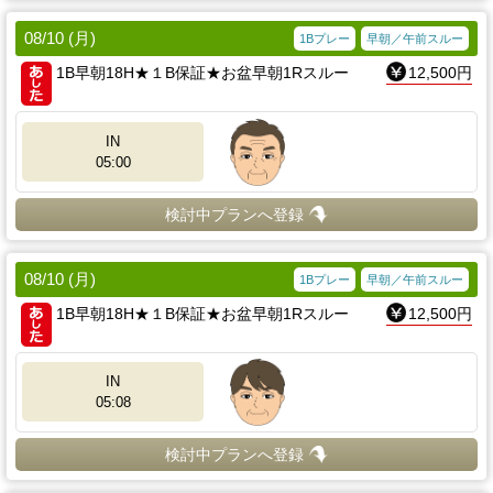
08/10 (月)
1Bプレー
早朝／午前スルー
1B早朝18H★１B保証★お盆早朝1Rスルー
12,500円
IN
05:00
検討中プランへ登録
08/10 (月)
1Bプレー
早朝／午前スルー
1B早朝18H★１B保証★お盆早朝1Rスルー
12,500円
IN
05:08
検討中プランへ登録