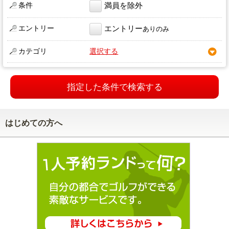
条件
満員を除外
エントリー
エントリー
ありのみ
カテゴリ
選択する
指定した条件で検索する
はじめての方へ