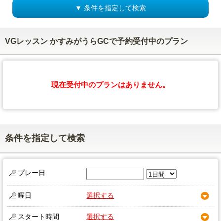
▼ 条件を指定して検索
VGレッスン かすみがうらGCで予約受付中のプラン
現在受付中のプランはありません。
条件を指定して検索
プレー日
曜日
選択する
スタート時間
選択する