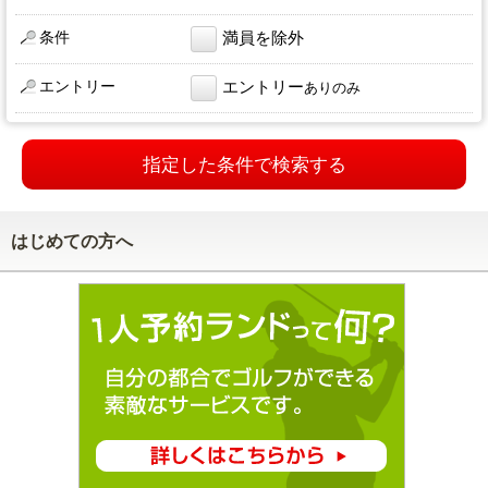
条件
満員を除外
エントリー
エントリー
ありのみ
指定した条件で検索する
はじめての方へ