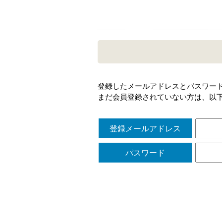
登録したメールアドレスとパスワー
まだ会員登録されていない方は、以
登録メールアドレス
パスワード