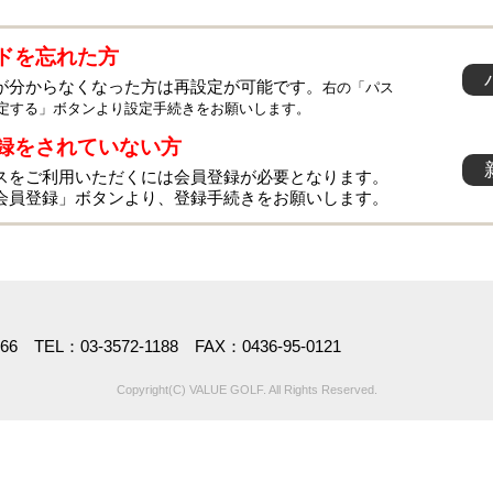
ドを忘れた方
が分からなくなった方は再設定が可能です。
右の「パス
定する」ボタンより設定手続きをお願いします。
録をされていない方
スをご利用いただくには会員登録が必要となります。
会員登録」ボタンより、登録手続きをお願いします。
TEL：03-3572-1188 FAX：0436-95-0121
Copyright(C) VALUE GOLF. All Rights Reserved.