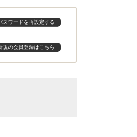
パスワードを再設定する
新規の会員登録はこちら