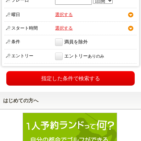
プレー日
曜日
選択する
スタート時間
選択する
条件
満員を除外
エントリー
エントリー
ありのみ
指定した条件で検索する
はじめての方へ