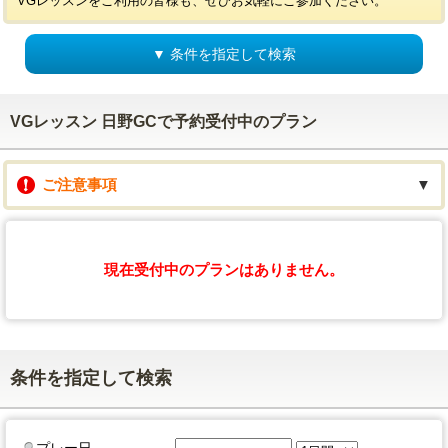
VGレッスンをご利用の皆様も、ぜひお気軽にご参加ください。
▼ 条件を指定して検索
VGレッスン 日野GCで予約受付中のプラン
ご注意事項
▼
現在受付中のプランはありません。
条件を指定して検索