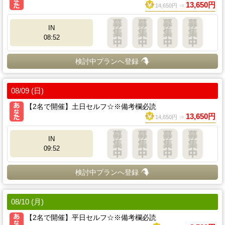
13,650円
14,650円 ⇒
IN
08:52
検討中プランへ登録
08/09 (日)
【2名で開催】土日セルフ☆※備考欄必読
13,650円
14,650円 ⇒
IN
09:52
検討中プランへ登録
08/10 (月)
【2名で開催】平日セルフ☆※備考欄必読