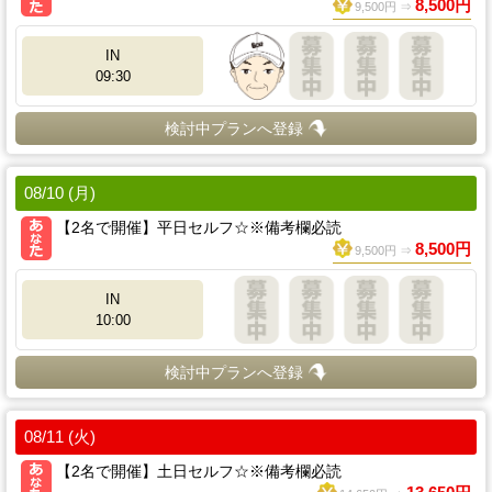
8,500円
9,500円 ⇒
IN
09:30
検討中プランへ登録
08/10 (月)
【2名で開催】平日セルフ☆※備考欄必読
8,500円
9,500円 ⇒
IN
10:00
検討中プランへ登録
08/11 (火)
【2名で開催】土日セルフ☆※備考欄必読