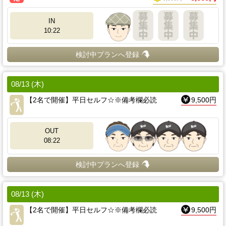
IN
10:22
検討中プランへ登録
08/13 (木)
【2名で開催】平日セルフ☆※備考欄必読
9,500円
OUT
08:22
検討中プランへ登録
08/13 (木)
【2名で開催】平日セルフ☆※備考欄必読
9,500円