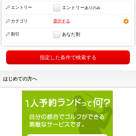
エントリー
エントリー
ありのみ
カテゴリ
選択する
割引
あなた割
指定した条件で検索する
はじめての方へ