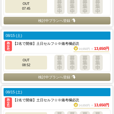
OUT
07:45
検討中プランへ登録
08/15 (土)
【2名で開催】土日セルフ☆※備考欄必読
13,650円
14,650円 ⇒
OUT
08:52
検討中プランへ登録
08/15 (土)
【2名で開催】土日セルフ☆※備考欄必読
13,650円
14,650円 ⇒