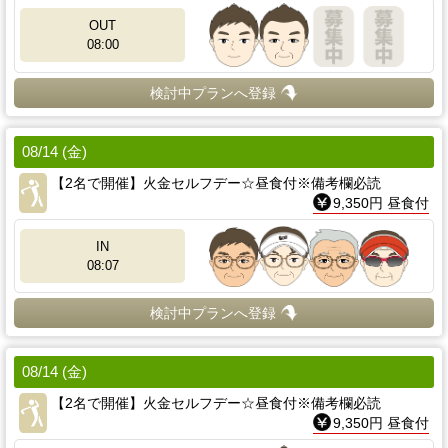
OUT
08:00
検討中プランへ登録
08/14 (金)
【2名で開催】火金セルフデー☆昼食付※備考欄必読
9,350円 昼食付
IN
08:07
検討中プランへ登録
08/14 (金)
【2名で開催】火金セルフデー☆昼食付※備考欄必読
9,350円 昼食付