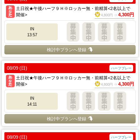
土日祝★午後ハーフ９Ｈ※ロッカー無・前精算<2名以上で
開催>
4,300円
4,800円 ⇒
IN
13:57
検討中プランへ登録
08/09 (日)
ハーフプレー
土日祝★午後ハーフ９Ｈ※ロッカー無・前精算<2名以上で
開催>
4,300円
4,800円 ⇒
IN
14:11
検討中プランへ登録
08/09 (日)
ハーフプレー