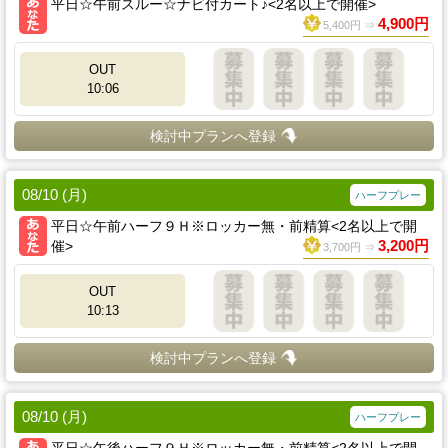
平日☆午前スルー☆ナビ付カート♪<2名以上で開催>
4,900円
5,400円 ⇒
OUT
10:06
検討中プランへ登録
08/10 (月)
ハーフプレー
平日☆午前ハーフ９Ｈ※ロッカー無・前精算<2名以上で開
催>
3,200円
3,700円 ⇒
OUT
10:13
検討中プランへ登録
08/10 (月)
ハーフプレー
平日☆午後ハーフ９Ｈ※ロッカー無・前精算<2名以上で開