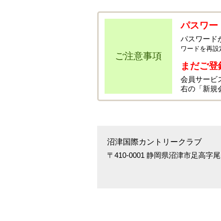
パスワー
パスワード
ワードを再設
ご注意事項
まだご登
会員サービ
右の「新規
沼津国際カントリークラブ
〒410-0001 静岡県沼津市足高字尾ノ上4