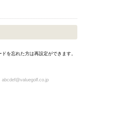
ードを忘れた方は再設定ができます。
bcdef@valuegolf.co.jp