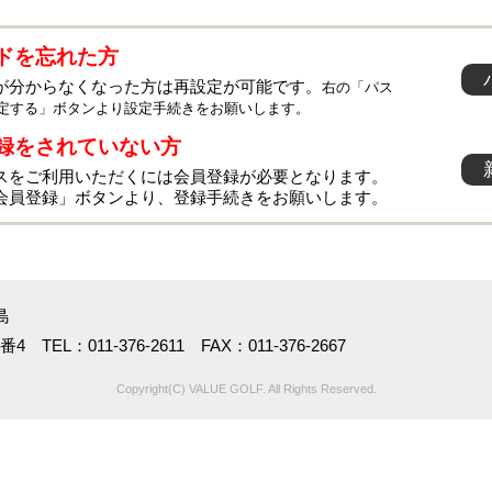
ドを忘れた方
が分からなくなった方は再設定が可能です。
右の「パス
定する」ボタンより設定手続きをお願いします。
録をされていない方
スをご利用いただくには会員登録が必要となります。
会員登録」ボタンより、登録手続きをお願いします。
島
TEL：011-376-2611 FAX：011-376-2667
Copyright(C) VALUE GOLF. All Rights Reserved.