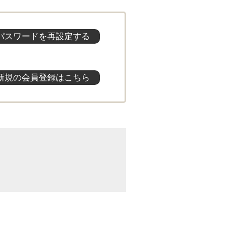
パスワードを再設定する
新規の会員登録はこちら