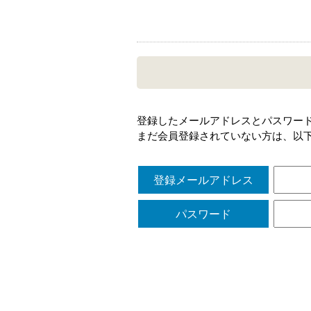
登録したメールアドレスとパスワー
まだ会員登録されていない方は、以
登録メールアドレス
パスワード