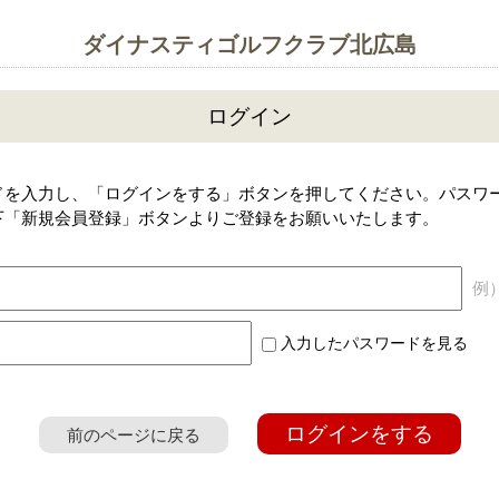
ダイナスティゴルフクラブ北広島
ログイン
ドを入力し、「ログインをする」ボタンを押してください。パスワ
下「新規会員登録」ボタンよりご登録をお願いいたします。
例）a
入力したパスワードを見る
ログインをする
前のページに戻る