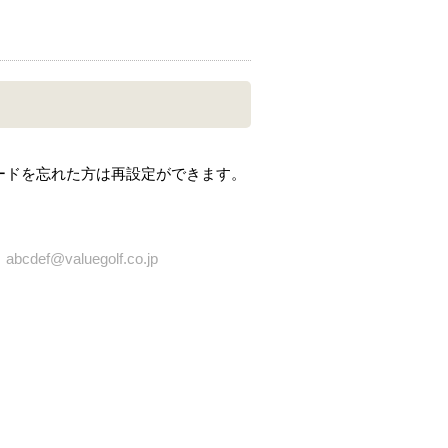
ードを忘れた方は再設定ができます。
bcdef@valuegolf.co.jp