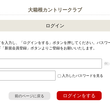
大箱根カントリークラブ
ログイン
ドを入力し、「ログインをする」ボタンを押してください。パスワ
下「新規会員登録」ボタンよりご登録をお願いいたします。
例）a
入力したパスワードを見る
ログインをする
前のページに戻る