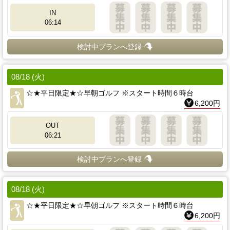
IN
06:14
検討中プランへ登録
08/18 (火)
☆★平日限定★☆早朝ゴルフ ※スタート時間６時台
6,200円
OUT
06:21
検討中プランへ登録
08/18 (火)
☆★平日限定★☆早朝ゴルフ ※スタート時間６時台
6,200円