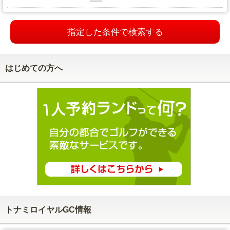
指定した条件で検索する
はじめての方へ
トナミロイヤルGC情報