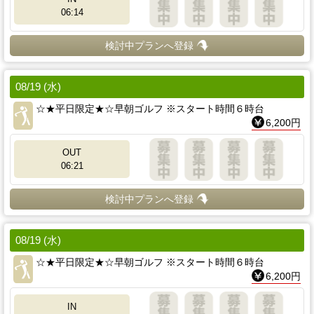
06:14
検討中プランへ登録
08/19 (水)
☆★平日限定★☆早朝ゴルフ ※スタート時間６時台
6,200円
OUT
06:21
検討中プランへ登録
08/19 (水)
☆★平日限定★☆早朝ゴルフ ※スタート時間６時台
6,200円
IN