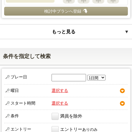
検討中プランへ登録
もっと見る
▼
条件を指定して検索
プレー日
曜日
選択する
スタート時間
選択する
条件
満員を除外
エントリー
エントリー
ありのみ