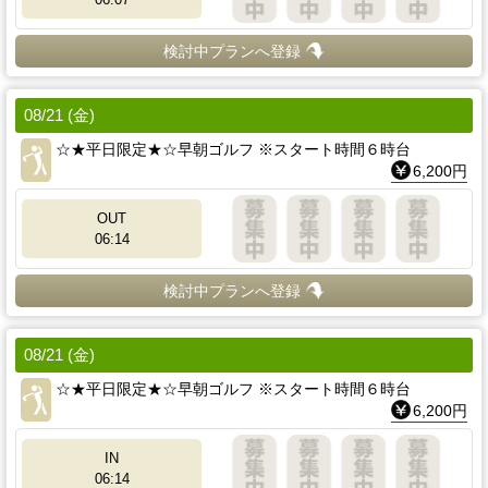
検討中プランへ登録
08/21 (金)
☆★平日限定★☆早朝ゴルフ ※スタート時間６時台
6,200円
OUT
06:14
検討中プランへ登録
08/21 (金)
☆★平日限定★☆早朝ゴルフ ※スタート時間６時台
6,200円
IN
06:14