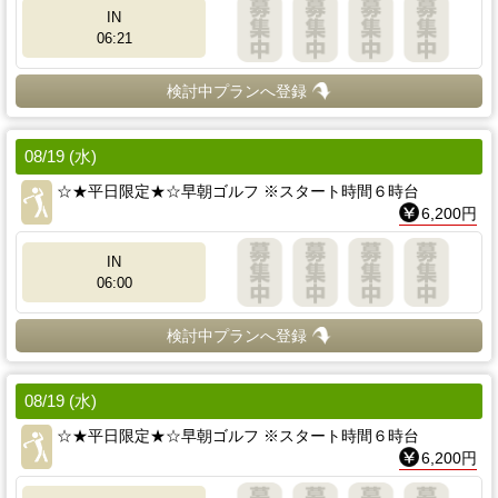
IN
06:21
検討中プランへ登録
08/19 (水)
☆★平日限定★☆早朝ゴルフ ※スタート時間６時台
6,200円
IN
06:00
検討中プランへ登録
08/19 (水)
☆★平日限定★☆早朝ゴルフ ※スタート時間６時台
6,200円