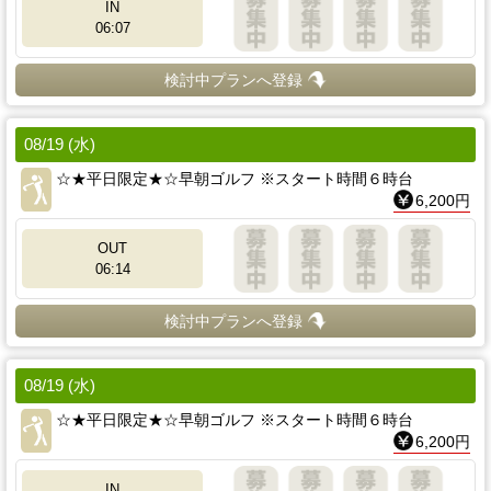
IN
06:07
検討中プランへ登録
08/19 (水)
☆★平日限定★☆早朝ゴルフ ※スタート時間６時台
6,200円
OUT
06:14
検討中プランへ登録
08/19 (水)
☆★平日限定★☆早朝ゴルフ ※スタート時間６時台
6,200円
IN