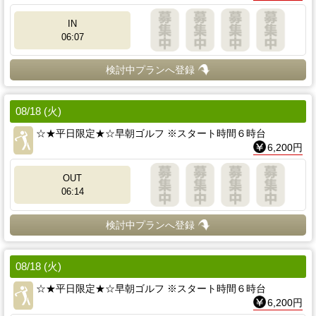
IN
06:07
検討中プランへ登録
08/18 (火)
☆★平日限定★☆早朝ゴルフ ※スタート時間６時台
6,200円
OUT
06:14
検討中プランへ登録
08/18 (火)
☆★平日限定★☆早朝ゴルフ ※スタート時間６時台
6,200円