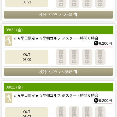
06:21
検討中プランへ登録
08/21 (金)
☆★平日限定★☆早朝ゴルフ ※スタート時間６時台
6,200円
OUT
06:00
検討中プランへ登録
08/21 (金)
☆★平日限定★☆早朝ゴルフ ※スタート時間６時台
6,200円
OUT
06:07