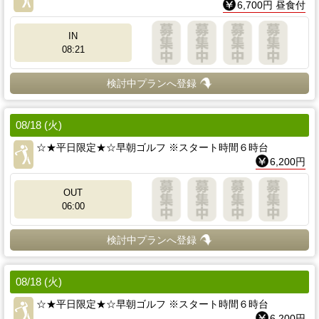
6,700円 昼食付
IN
08:21
検討中プランへ登録
08/18 (火)
☆★平日限定★☆早朝ゴルフ ※スタート時間６時台
6,200円
OUT
06:00
検討中プランへ登録
08/18 (火)
☆★平日限定★☆早朝ゴルフ ※スタート時間６時台
6,200円