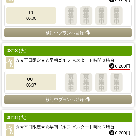
IN
06:00
検討中プランへ登録
08/18 (火)
☆★平日限定★☆早朝ゴルフ ※スタート時間６時台
6,200円
OUT
06:07
検討中プランへ登録
08/18 (火)
☆★平日限定★☆早朝ゴルフ ※スタート時間６時台
6,200円