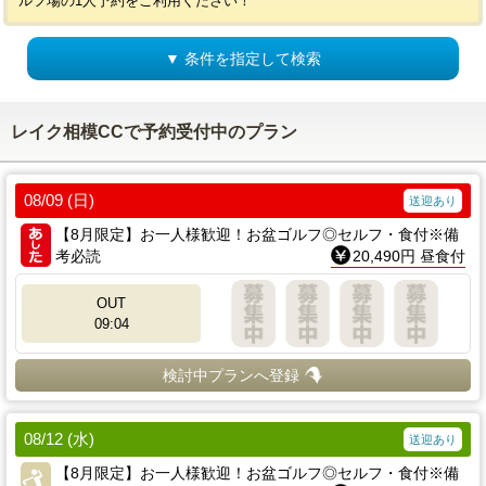
ルフ場の1人予約をご利用ください！
▼ 条件を指定して検索
レイク相模CCで予約受付中のプラン
08/09 (日)
送迎あり
【8月限定】お一人様歓迎！お盆ゴルフ◎セルフ・食付※備
考必読
20,490円 昼食付
OUT
09:04
検討中プランへ登録
08/12 (水)
送迎あり
【8月限定】お一人様歓迎！お盆ゴルフ◎セルフ・食付※備