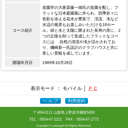
造園学の大家斎藤一雄氏の造園を配し、フ
ラットな日本庭園風に作られ、四季折々に
色彩を添える花木が豊富で、渓流、滝など
水辺の風景もお楽しみいただける18ホー
コース紹介
ル。緑と水と太陽に囲まれた長寿の里に、2
つの丘陵を削って造成したフラットなコー
スには 自然の清流や滝が活かされてお
り、磯崎新一氏設計のクラブハウスと共に
美しい景観を成しています。
開場年月日
1989年10月28日
表示モード ： モバイル │
ＰＣ
ヘ ル プ
利用規約
〒409-0111 山梨県上野原市棡原5000
TEL：
0554-67-2221
FAX：0554-67-2772
Copyright © valuegolf All Rights Reserved.