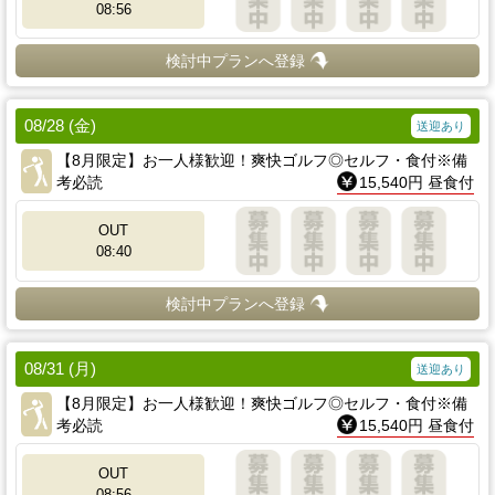
08:56
検討中プランへ登録
08/28 (金)
送迎あり
【8月限定】お一人様歓迎！爽快ゴルフ◎セルフ・食付※備
考必読
15,540円 昼食付
OUT
08:40
検討中プランへ登録
08/31 (月)
送迎あり
【8月限定】お一人様歓迎！爽快ゴルフ◎セルフ・食付※備
考必読
15,540円 昼食付
OUT
08:56