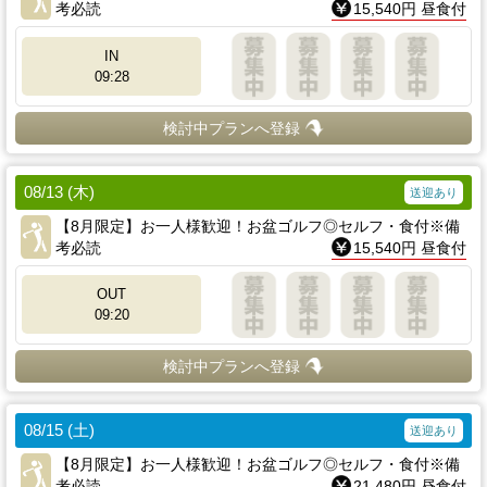
考必読
15,540円 昼食付
IN
09:28
検討中プランへ登録
08/13 (木)
送迎あり
【8月限定】お一人様歓迎！お盆ゴルフ◎セルフ・食付※備
考必読
15,540円 昼食付
OUT
09:20
検討中プランへ登録
08/15 (土)
送迎あり
【8月限定】お一人様歓迎！お盆ゴルフ◎セルフ・食付※備
考必読
21,480円 昼食付