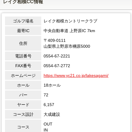
レイク相模CC情報
ゴルフ場名
レイク相模カントリークラブ
最寄IC
中央自動車道 上野原IC 7km
〒409-0111
住所
山梨県上野原市棡原5000
電話番号
0554-67-2221
FAX番号
0554-67-2772
ホームページ
https://www.yc21.co.jp/lakesagami/
ホール
18ホール
パー
72
ヤード
6,157
コース設計
大成建設
OUT
コース
IN