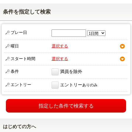
条件を指定して検索
プレー日
曜日
選択する
スタート時間
選択する
条件
満員を除外
エントリー
エントリー
ありのみ
指定した条件で検索する
はじめての方へ