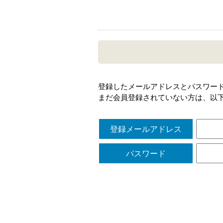
登録したメールアドレスとパスワー
まだ会員登録されていない方は、以
登録メールアドレス
パスワード