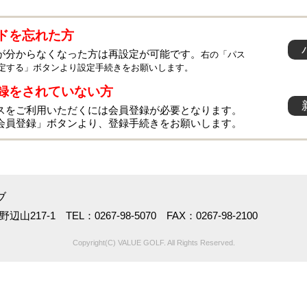
ドを忘れた方
が分からなくなった方は再設定が可能です。
右の「パス
定する」ボタンより設定手続きをお願いします。
録をされていない方
スをご利用いただくには会員登録が必要となります。
会員登録」ボタンより、登録手続きをお願いします。
ブ
217-1 TEL：0267-98-5070 FAX：0267-98-2100
Copyright(C) VALUE GOLF. All Rights Reserved.