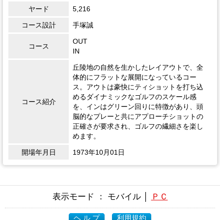
ヤード
5,216
コース設計
手塚誠
OUT
コース
IN
丘陵地の自然を生かしたレイアウトで、全
体的にフラットな展開になっているコー
ス。アウトは豪快にティショットを打ち込
めるダイナミックなゴルフのスケール感
コース紹介
を、インはグリーン回りに特徴があり、頭
脳的なプレーと共にアプローチショットの
正確さが要求され、ゴルフの繊細さを楽し
めます。
開場年月日
1973年10月01日
表示モード ： モバイル │
ＰＣ
ヘ ル プ
利用規約