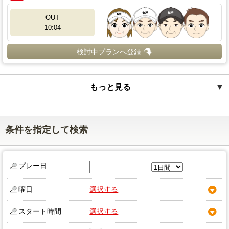
OUT
10:04
検討中プランへ登録
もっと見る
▼
条件を指定して検索
プレー日
曜日
選択する
スタート時間
選択する