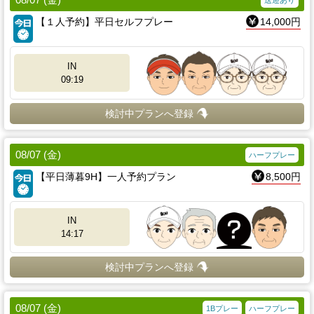
【１人予約】平日セルフプレー
14,000円
IN
09:19
検討中プランへ登録
08/07 (金)
ハーフプレー
【平日薄暮9H】一人予約プラン
8,500円
IN
14:17
検討中プランへ登録
08/07 (金)
1Bプレー
ハーフプレー