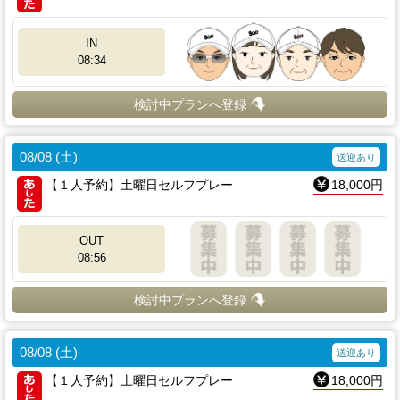
IN
08:34
検討中プランへ登録
08/08 (土)
送迎あり
【１人予約】土曜日セルフプレー
18,000円
OUT
08:56
検討中プランへ登録
08/08 (土)
送迎あり
【１人予約】土曜日セルフプレー
18,000円