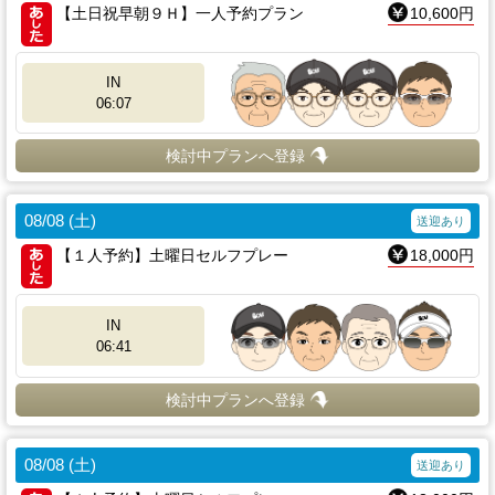
【土日祝早朝９Ｈ】一人予約プラン
10,600円
IN
06:07
検討中プランへ登録
08/08 (土)
送迎あり
【１人予約】土曜日セルフプレー
18,000円
IN
06:41
検討中プランへ登録
08/08 (土)
送迎あり