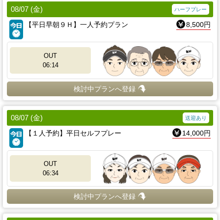
08/07 (金)
ハーフプレー
【平日早朝９Ｈ】一人予約プラン
8,500円
OUT
06:14
検討中プランへ登録
08/07 (金)
送迎あり
【１人予約】平日セルフプレー
14,000円
OUT
06:34
検討中プランへ登録