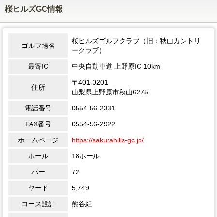
桜ヒルズGC情報
桜ヒルズゴルフクラブ（旧：秋山カントリ
ゴルフ場名
ークラブ）
最寄IC
中央自動車道 上野原IC 10km
〒401-0201
住所
山梨県上野原市秋山6275
電話番号
0554-56-2331
FAX番号
0554-56-2922
ホームページ
https://sakurahills-gc.jp/
ホール
18ホール
パー
72
ヤード
5,749
コース設計
熊谷組