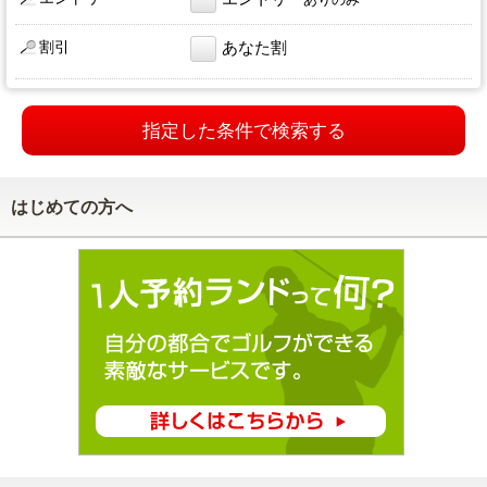
割引
あなた割
指定した条件で検索する
はじめての方へ