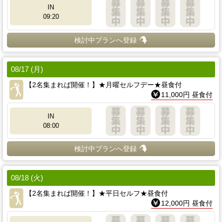
IN
09:20
検討中プランへ登録
08/17 (月)
【2名集まれば開催！】★月曜セルフデー★昼食付
11,000円 昼食付
IN
08:00
検討中プランへ登録
08/18 (火)
【2名集まれば開催！】★平日セルフ★昼食付
12,000円 昼食付