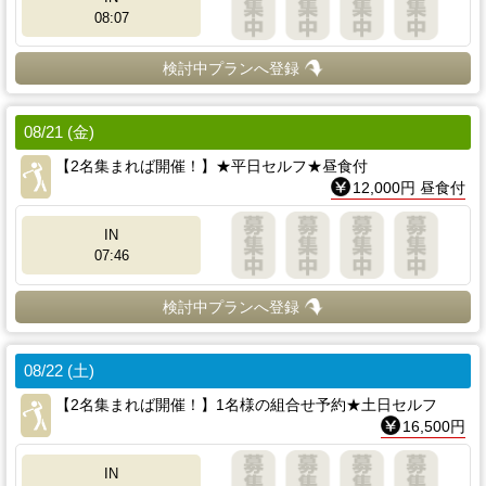
08:07
検討中プランへ登録
08/21 (金)
【2名集まれば開催！】★平日セルフ★昼食付
12,000円 昼食付
IN
07:46
検討中プランへ登録
08/22 (土)
【2名集まれば開催！】1名様の組合せ予約★土日セルフ
16,500円
IN