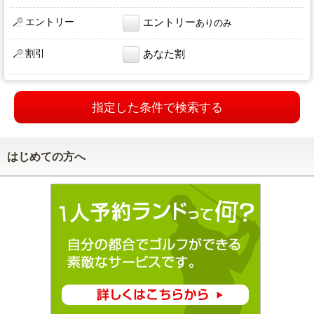
エントリー
エントリー
ありのみ
割引
あなた割
指定した条件で検索する
はじめての方へ