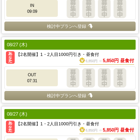
IN
09:09
検討中プランへ登録
08/27 (木)
【2名開催】1・2人目1000円引き・昼食付
5,850円 昼食付
6,850円 ⇒
OUT
07:31
検討中プランへ登録
08/27 (木)
【2名開催】1・2人目1000円引き・昼食付
5,850円 昼食付
6,850円 ⇒