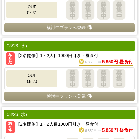
OUT
07:31
検討中プランへ登録
08/26 (水)
【2名開催】1・2人目1000円引き・昼食付
5,850円 昼食付
6,850円 ⇒
OUT
08:20
検討中プランへ登録
08/26 (水)
【2名開催】1・2人目1000円引き・昼食付
5,850円 昼食付
6,850円 ⇒