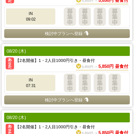
5,850円 昼食付
6,850円 ⇒
IN
09:02
検討中プランへ登録
08/20 (木)
【2名開催】1・2人目1000円引き・昼食付
5,850円 昼食付
6,850円 ⇒
IN
07:31
検討中プランへ登録
08/20 (木)
【2名開催】1・2人目1000円引き・昼食付
5,850円 昼食付
6,850円 ⇒