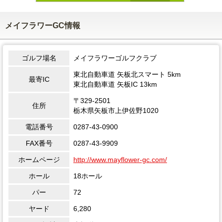
メイフラワーGC情報
ゴルフ場名
メイフラワーゴルフクラブ
東北自動車道 矢板北スマート 5km
最寄IC
東北自動車道 矢板IC 13km
〒329-2501
住所
栃木県矢板市上伊佐野1020
電話番号
0287-43-0900
FAX番号
0287-43-9909
ホームページ
http://www.mayflower-gc.com/
ホール
18ホール
パー
72
ヤード
6,280