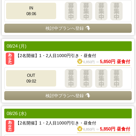
IN
08:06
検討中プランへ登録
08/24 (月)
【2名開催】1・2人目1000円引き・昼食付
5,850円 昼食付
6,850円 ⇒
OUT
09:02
検討中プランへ登録
08/26 (水)
【2名開催】1・2人目1000円引き・昼食付
5,850円 昼食付
6,850円 ⇒