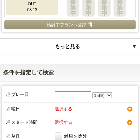
OUT
08:13
検討中プランへ登録
もっと見る
▼
条件を指定して検索
プレー日
曜日
選択する
スタート時間
選択する
条件
満員を除外