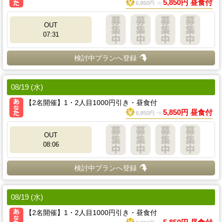
5,850円 昼食付
6,850円 ⇒
OUT
07:31
検討中プランへ登録
08/19 (水)
【2名開催】1・2人目1000円引き・昼食付
5,850円 昼食付
6,850円 ⇒
OUT
08:06
検討中プランへ登録
08/19 (水)
【2名開催】1・2人目1000円引き・昼食付