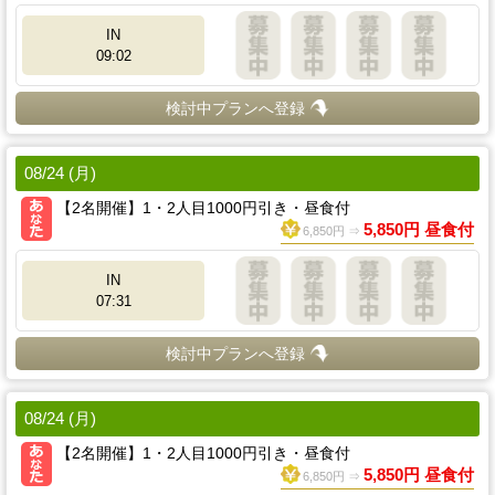
IN
09:02
検討中プランへ登録
08/24 (月)
【2名開催】1・2人目1000円引き・昼食付
5,850円 昼食付
6,850円 ⇒
IN
07:31
検討中プランへ登録
08/24 (月)
【2名開催】1・2人目1000円引き・昼食付
5,850円 昼食付
6,850円 ⇒