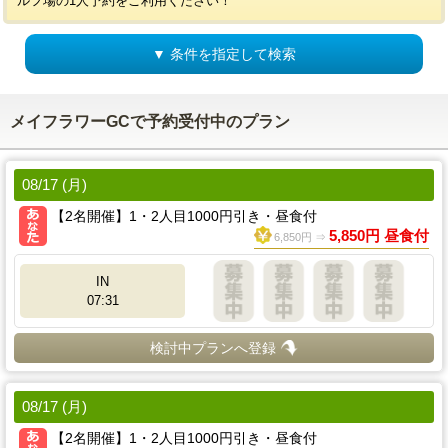
ルフ場の1人予約をご利用ください！
▼ 条件を指定して検索
メイフラワーGCで予約受付中のプラン
08/17 (月)
【2名開催】1・2人目1000円引き・昼食付
5,850円 昼食付
6,850円 ⇒
IN
07:31
検討中プランへ登録
08/17 (月)
【2名開催】1・2人目1000円引き・昼食付