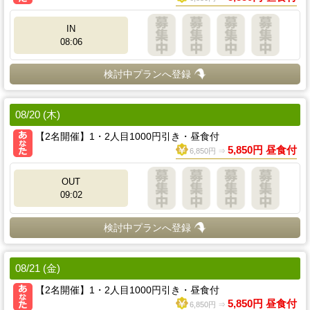
IN
08:06
検討中プランへ登録
08/20 (木)
【2名開催】1・2人目1000円引き・昼食付
5,850円 昼食付
6,850円 ⇒
OUT
09:02
検討中プランへ登録
08/21 (金)
【2名開催】1・2人目1000円引き・昼食付
5,850円 昼食付
6,850円 ⇒