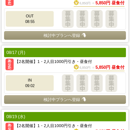
5,850円 昼食付
6,850円 ⇒
OUT
08:55
検討中プランへ登録
08/17 (月)
【2名開催】1・2人目1000円引き・昼食付
5,850円 昼食付
6,850円 ⇒
IN
09:02
検討中プランへ登録
08/19 (水)
【2名開催】1・2人目1000円引き・昼食付