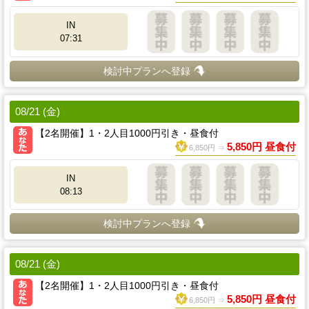
IN
07:31
検討中プランへ登録
08/21 (金)
【2名開催】1・2人目1000円引き・昼食付
5,850円 昼食付
6,850円 ⇒
IN
08:13
検討中プランへ登録
08/21 (金)
【2名開催】1・2人目1000円引き・昼食付
5,850円 昼食付
6,850円 ⇒